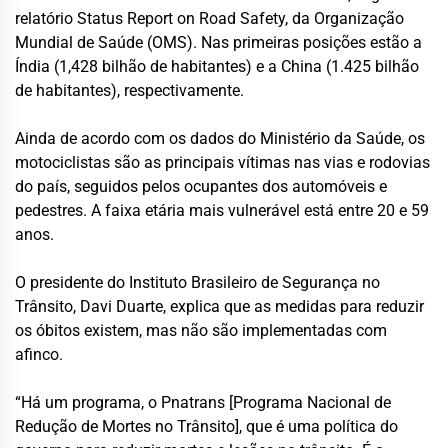
relatório Status Report on Road Safety, da Organização
Mundial de Saúde (OMS). Nas primeiras posições estão a
Índia (1,428 bilhão de habitantes) e a China (1.425 bilhão
de habitantes), respectivamente.
Ainda de acordo com os dados do Ministério da Saúde, os
motociclistas são as principais vítimas nas vias e rodovias
do país, seguidos pelos ocupantes dos automóveis e
pedestres. A faixa etária mais vulnerável está entre 20 e 59
anos.
O presidente do Instituto Brasileiro de Segurança no
Trânsito, Davi Duarte, explica que as medidas para reduzir
os óbitos existem, mas não são implementadas com
afinco.
“Há um programa, o Pnatrans [Programa Nacional de
Redução de Mortes no Trânsito], que é uma política do