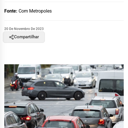
Fonte:
Com Metropoles
20 De Novembro De 2023
Compartilhar