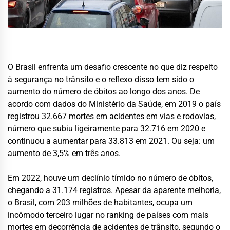
O Brasil enfrenta um desafio crescente no que diz respeito
à segurança no trânsito e o reflexo disso tem sido o
aumento do número de óbitos ao longo dos anos. De
acordo com dados do Ministério da Saúde, em 2019 o país
registrou 32.667 mortes em acidentes em vias e rodovias,
número que subiu ligeiramente para 32.716 em 2020 e
continuou a aumentar para 33.813 em 2021. Ou seja: um
aumento de 3,5% em três anos.
Em 2022, houve um declínio tímido no número de óbitos,
chegando a 31.174 registros. Apesar da aparente melhoria,
o Brasil, com 203 milhões de habitantes, ocupa um
incômodo terceiro lugar no ranking de países com mais
mortes em decorrência de acidentes de trânsito, segundo o