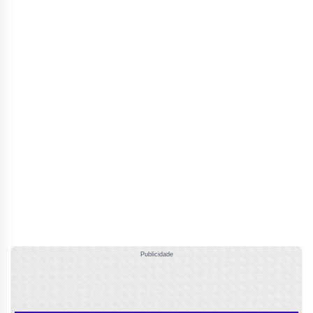
Publicidade