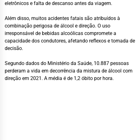
eletrônicos e falta de descanso antes da viagem.
Além disso, muitos acidentes fatais são atribuídos à
combinação perigosa de álcool e direção. O uso
irresponsável de bebidas alcoólicas compromete a
capacidade dos condutores, afetando reflexos e tomada de
decisão.
Segundo dados do Ministério da Saúde, 10.887 pessoas
perderam a vida em decorrência da mistura de álcool com
direção em 2021. A média é de 1,2 óbito por hora.