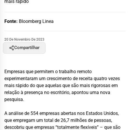
mais rápido
Fonte:
Bloomberg Linea
20 De Novembro De 2023
Compartilhar
Empresas que permitem o trabalho remoto
experimentaram um crescimento de receita quatro vezes
mais rápido do que aquelas que são mais rigorosas em
relação à presença no escritório, apontou uma nova
pesquisa.
A análise de 554 empresas abertas nos Estados Unidos,
que empregam um total de 26,7 milhões de pessoas,
descobriu que empresas “totalmente flexíveis” – que são