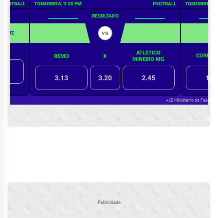
Publicidade