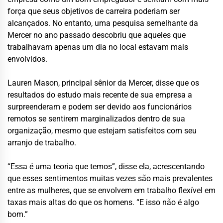
força que seus objetivos de carreira poderiam ser
alcançados. No entanto, uma pesquisa semelhante da
Mercer no ano passado descobriu que aqueles que
trabalhavam apenas um dia no local estavam mais
envolvidos.
Lauren Mason, principal sênior da Mercer, disse que os
resultados do estudo mais recente de sua empresa a
surpreenderam e podem ser devido aos funcionários
remotos se sentirem marginalizados dentro de sua
organização, mesmo que estejam satisfeitos com seu
arranjo de trabalho.
“Essa é uma teoria que temos”, disse ela, acrescentando
que esses sentimentos muitas vezes são mais prevalentes
entre as mulheres, que se envolvem em trabalho flexível em
taxas mais altas do que os homens. “E isso não é algo
bom.”