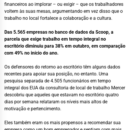
financeiros ao implorar – ou exigir – que os trabalhadores
voltem às suas mesas, argumentando em vez disso que o
trabalho no local fortalece a colaboração e a cultura.
Das 5.565 empresas no banco de dados da Scoop, a
parcela que exige trabalho em tempo integral no
escritório diminuiu para 38% em outubro, em comparação
com 49% no início do ano.
Os defensores do retorno ao escritório têm alguns dados
recentes para apoiar sua posição, no entanto. Uma
pesquisa separada de 4.505 funcionários em tempo
integral dos EUA da consultoria de local de trabalho Mercer
descobriu que aqueles que estavam no escritório quatro
dias por semana relataram os níveis mais altos de
motivação e pertencimento.
Eles também eram os mais propensos a recomendar sua
empresa como um bom empregador e sentiam com mais