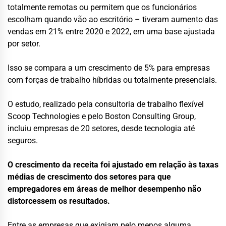
totalmente remotas ou permitem que os funcionários
escolham quando vão ao escritório – tiveram aumento das
vendas em 21% entre 2020 e 2022, em uma base ajustada
por setor.
Isso se compara a um crescimento de 5% para empresas
com forças de trabalho híbridas ou totalmente presenciais.
O estudo, realizado pela consultoria de trabalho flexível
Scoop Technologies e pelo Boston Consulting Group,
incluiu empresas de 20 setores, desde tecnologia até
seguros.
O crescimento da receita foi ajustado em relação às taxas
médias de crescimento dos setores para que
empregadores em áreas de melhor desempenho não
distorcessem os resultados.
Entre as empresas que exigiam pelo menos alguma