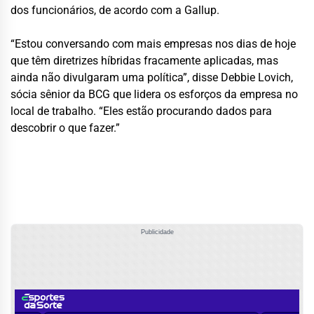
dos funcionários, de acordo com a Gallup.
“Estou conversando com mais empresas nos dias de hoje
que têm diretrizes híbridas fracamente aplicadas, mas
ainda não divulgaram uma política”, disse Debbie Lovich,
sócia sênior da BCG que lidera os esforços da empresa no
local de trabalho. “Eles estão procurando dados para
descobrir o que fazer.”
Publicidade