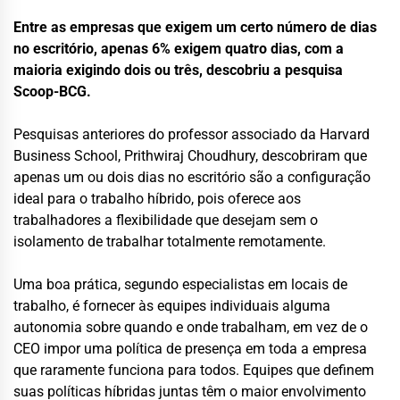
Entre as empresas que exigem um certo número de dias
no escritório, apenas 6% exigem quatro dias, com a
maioria exigindo dois ou três, descobriu a pesquisa
Scoop-BCG.
Pesquisas anteriores do professor associado da Harvard
Business School, Prithwiraj Choudhury, descobriram que
apenas um ou dois dias no escritório são a configuração
ideal para o trabalho híbrido, pois oferece aos
trabalhadores a flexibilidade que desejam sem o
isolamento de trabalhar totalmente remotamente.
Uma boa prática, segundo especialistas em locais de
trabalho, é fornecer às equipes individuais alguma
autonomia sobre quando e onde trabalham, em vez de o
CEO impor uma política de presença em toda a empresa
que raramente funciona para todos. Equipes que definem
suas políticas híbridas juntas têm o maior envolvimento