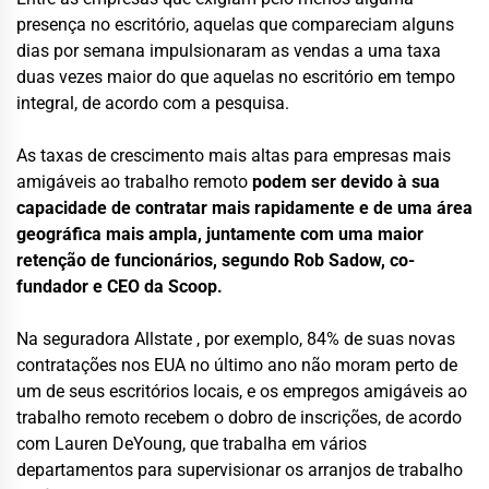
presença no escritório, aquelas que compareciam alguns
dias por semana impulsionaram as vendas a uma taxa
duas vezes maior do que aquelas no escritório em tempo
integral, de acordo com a pesquisa.
As taxas de crescimento mais altas para empresas mais
amigáveis ao trabalho remoto
podem ser devido à sua
capacidade de contratar mais rapidamente e de uma área
geográfica mais ampla, juntamente com uma maior
retenção de funcionários, segundo Rob Sadow, co-
fundador e CEO da Scoop.
Na seguradora Allstate , por exemplo, 84% de suas novas
contratações nos EUA no último ano não moram perto de
um de seus escritórios locais, e os empregos amigáveis ao
trabalho remoto recebem o dobro de inscrições, de acordo
com Lauren DeYoung, que trabalha em vários
departamentos para supervisionar os arranjos de trabalho