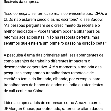
flexíveis da empresa.
“Isso começa a ser um caso mais convincente para CFOs e
CEOs não estarem cinco dias no escritório”, disse Sadow.
“As pessoas perguntam se o crescimento da receita é o
melhor indicador – você também poderia olhar para os
retornos aos acionistas. Não há resposta perfeita, mas
sentimos que este era um primeiro passo na direção certa.”
A pesquisa é uma das primeiras análises abrangentes de
como arranjos de trabalho diferentes impactam o
desempenho corporativo. Até o momento, a maioria das
pesquisas comparando trabalhadores remotos e de
escritório tem sido limitada, olhando, por exemplo, para
trabalhadores de banco de dados na Índia ou atendentes
de call center na China.
Líderes empresariais de empresas como Amazon.com e
JPMorgan Chase, por outro lado, raramente citam dados