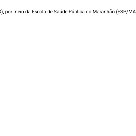
S), por meio da Escola de Saúde Pública do Maranhão (ESP/MA),