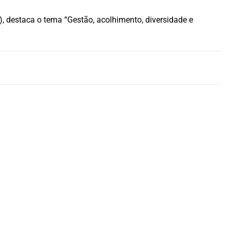
 destaca o tema “Gestão, acolhimento, diversidade e