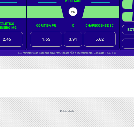
Publicidade