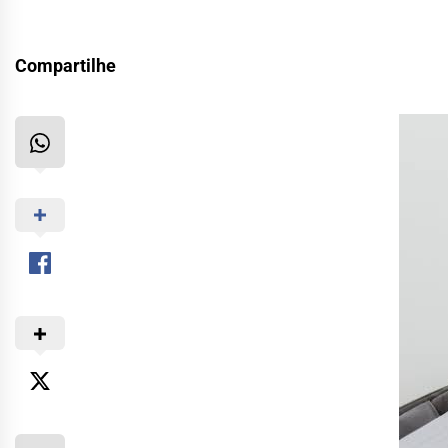
Compartilhe