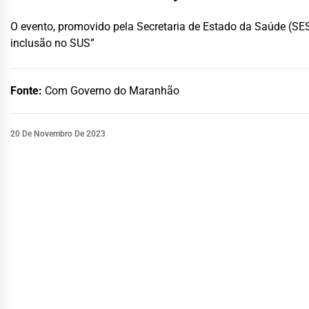
O evento, promovido pela Secretaria de Estado da Saúde (SE
inclusão no SUS”
Fonte:
Com Governo do Maranhão
20 De Novembro De 2023