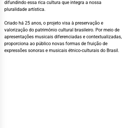
difundindo essa rica cultura que integra a nossa
pluralidade artística.
Criado há 25 anos, o projeto visa à preservação e
valorização do patrimônio cultural brasileiro. Por meio de
apresentações musicais diferenciadas e contextualizadas,
proporciona ao público novas formas de fruição de
expressões sonoras e musicais étnico-culturais do Brasil.