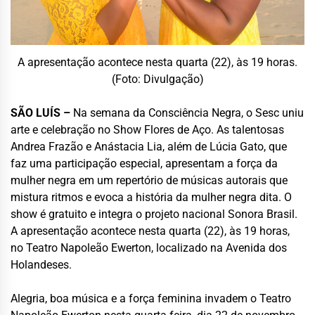
A apresentação acontece nesta quarta (22), às 19 horas.
(Foto: Divulgação)
SÃO LUÍS –
Na semana da Consciência Negra, o Sesc uniu
arte e celebração no Show Flores de Aço. As talentosas
Andrea Frazão e Anástacia Lia, além de Lúcia Gato, que
faz uma participação especial, apresentam a força da
mulher negra em um repertório de músicas autorais que
mistura ritmos e evoca a história da mulher negra dita. O
show é gratuito e integra o projeto nacional Sonora Brasil.
A apresentação acontece nesta quarta (22), às 19 horas,
no Teatro Napoleão Ewerton, localizado na Avenida dos
Holandeses.
Alegria, boa música e a força feminina invadem o Teatro