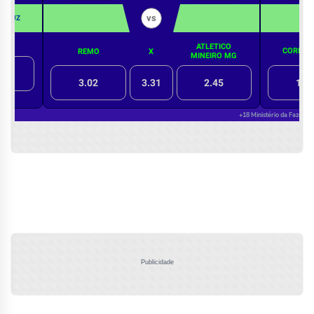
Publicidade