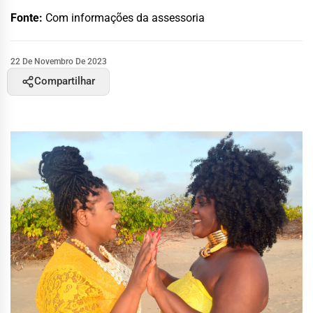
Fonte:
Com informações da assessoria
22 De Novembro De 2023
Compartilhar