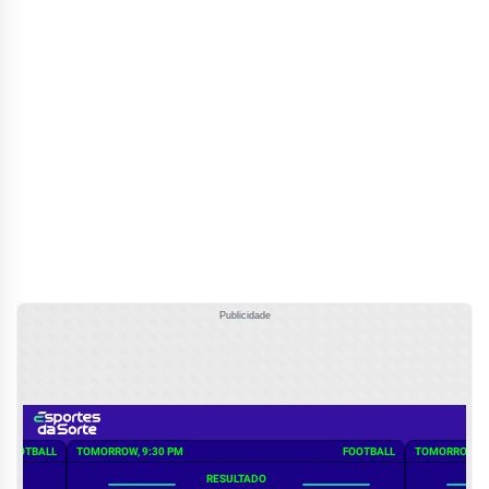
Publicidade