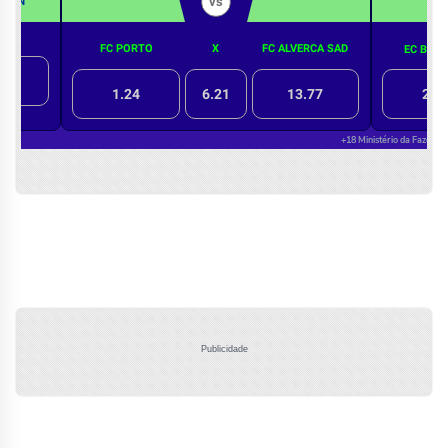
Publicidade