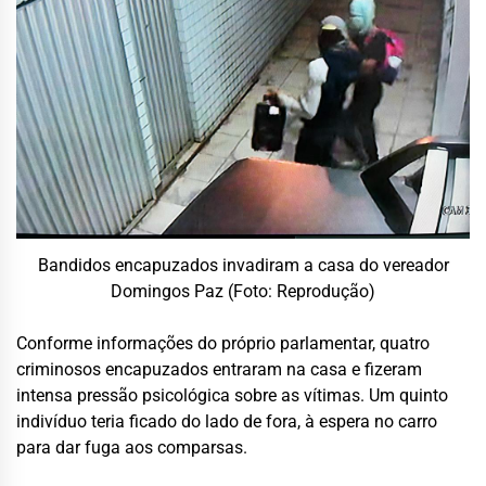
Bandidos encapuzados invadiram a casa do vereador
Domingos Paz (Foto: Reprodução)
Conforme informações do próprio parlamentar, quatro
criminosos encapuzados entraram na casa e fizeram
intensa pressão psicológica sobre as vítimas. Um quinto
indivíduo teria ficado do lado de fora, à espera no carro
para dar fuga aos comparsas.