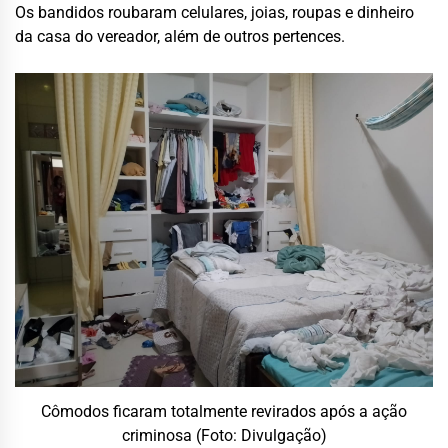
Os bandidos roubaram celulares, joias, roupas e dinheiro
da casa do vereador, além de outros pertences.
Cômodos ficaram totalmente revirados após a ação
criminosa (Foto: Divulgação)