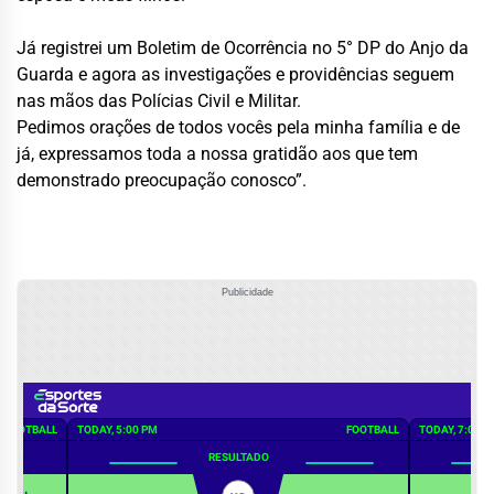
Já registrei um Boletim de Ocorrência no 5° DP do Anjo da
Guarda e agora as investigações e providências seguem
nas mãos das Polícias Civil e Militar.
Pedimos orações de todos vocês pela minha família e de
já, expressamos toda a nossa gratidão aos que tem
demonstrado preocupação conosco”.
Publicidade