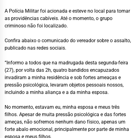
A Polícia Militar foi acionada e esteve no local para tomar
as providências cabíveis. Até o momento, o grupo
criminoso não foi localizado.
Confira abaixo o comunicado do vereador sobre o assalto,
publicado nas redes sociais.
“Informo a todos que na madrugada desta segunda-feira
(27), por volta das 2h, quatro bandidos encapuzados
invadiram a minha residência e sob fortes ameaças e
pressão psicológica, levaram objetos pessoais nossos,
incluindo a minha aliança e a da minha esposa.
No momento, estavam eu, minha esposa e meus três
filhos. Apesar de muita pressão psicológica e das fortes
ameças, não sofremos nenhum dano físico, apenas um
forte abalo emocional, principalmente por parte de minha
esposa e meus filhos.