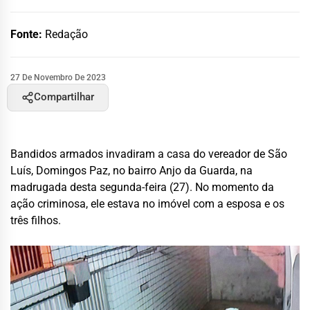
Fonte:
Redação
27 De Novembro De 2023
Compartilhar
Bandidos armados invadiram a casa do vereador de São
Luís, Domingos Paz, no bairro Anjo da Guarda, na
madrugada desta segunda-feira (27). No momento da
ação criminosa, ele estava no imóvel com a esposa e os
três filhos.