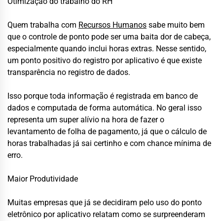
Otimização do trabalho do RH
Quem trabalha com
Recursos Humanos
sabe muito bem
que o controle de ponto pode ser uma baita dor de cabeça,
especialmente quando inclui horas extras. Nesse sentido,
um ponto positivo do registro por aplicativo é que existe
transparência no registro de dados.
Isso porque toda informação é registrada em banco de
dados e computada de forma automática. No geral isso
representa um super alívio na hora de fazer o
levantamento de folha de pagamento, já que o cálculo de
horas trabalhadas já sai certinho e com chance mínima de
erro.
Maior Produtividade
Muitas empresas que já se decidiram pelo uso do ponto
eletrônico por aplicativo relatam como se surpreenderam