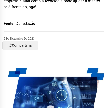
empresa. Saiba como a tecnologia pode ajudar a manter-
se à frente do jogo!
Fonte:
Da redação
5 De Dezembro De 2023
Compartilhar