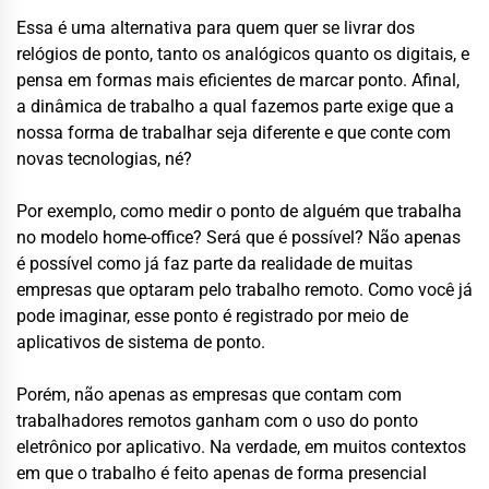
Essa é uma alternativa para quem quer se livrar dos
relógios de ponto, tanto os analógicos quanto os digitais, e
pensa em formas mais eficientes de marcar ponto. Afinal,
a dinâmica de trabalho a qual fazemos parte exige que a
nossa forma de trabalhar seja diferente e que conte com
novas tecnologias, né?
Por exemplo, como medir o ponto de alguém que trabalha
no modelo home-office? Será que é possível? Não apenas
é possível como já faz parte da realidade de muitas
empresas que optaram pelo trabalho remoto. Como você já
pode imaginar, esse ponto é registrado por meio de
aplicativos de sistema de ponto.
Porém, não apenas as empresas que contam com
trabalhadores remotos ganham com o uso do ponto
eletrônico por aplicativo. Na verdade, em muitos contextos
em que o trabalho é feito apenas de forma presencial