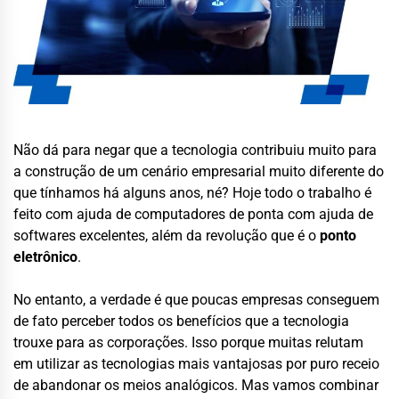
Não dá para negar que a tecnologia contribuiu muito para
a construção de um cenário empresarial muito diferente do
que tínhamos há alguns anos, né? Hoje todo o trabalho é
feito com ajuda de computadores de ponta com ajuda de
softwares excelentes, além da revolução que é o
ponto
eletrônico
.
No entanto, a verdade é que poucas empresas conseguem
de fato perceber todos os benefícios que a tecnologia
trouxe para as corporações. Isso porque muitas relutam
em utilizar as tecnologias mais vantajosas por puro receio
de abandonar os meios analógicos. Mas vamos combinar