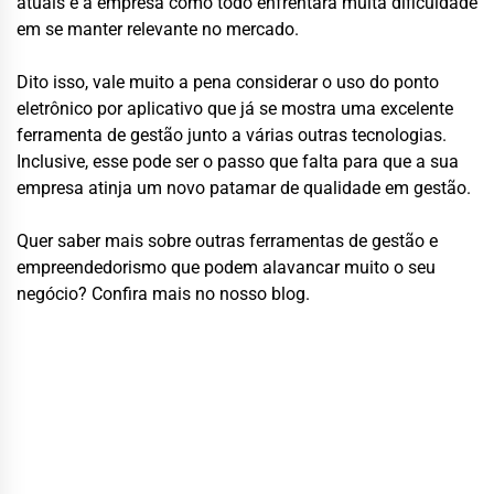
atuais e a empresa como todo enfrentará muita dificuldade
em se manter relevante no mercado.
Dito isso, vale muito a pena considerar o uso do ponto
eletrônico por aplicativo que já se mostra uma excelente
ferramenta de gestão junto a várias outras tecnologias.
Inclusive, esse pode ser o passo que falta para que a sua
empresa atinja um novo patamar de qualidade em gestão.
Quer saber mais sobre outras ferramentas de gestão e
empreendedorismo que podem alavancar muito o seu
negócio? Confira mais no nosso blog.