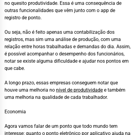
no quesito produtividade. Essa é uma consequência de
outras funcionalidades que vêm junto com o app de
registro de ponto.
Ou seja, não é feito apenas uma contabilização dos
registros, mas sim uma análise de produção, com uma
relação entre horas trabalhadas e demandas do dia. Assim,
é possível acompanhar o desempenho dos funcionários,
notar se existe alguma dificuldade e ajudar nos pontos em
que cabe.
A longo prazo, essas empresas conseguem notar que
houve uma melhoria no
nível de produtividade
e também
uma melhoria na qualidade de cada trabalhador.
Economia
Agora vamos falar de um ponto que todo mundo tem
interesse: quanto o ponto eletrônico por aplicativo ajuda na