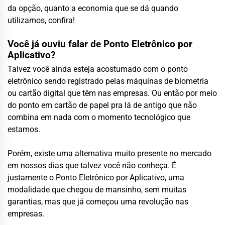
da opção, quanto a economia que se dá quando
utilizamos, confira!
Você já ouviu falar de Ponto Eletrônico por
Aplicativo?
Talvez você ainda esteja acostumado com o ponto
eletrônico sendo registrado pelas máquinas de biometria
ou cartão digital que têm nas empresas. Ou então por meio
do ponto em cartão de papel pra lá de antigo que não
combina em nada com o momento tecnológico que
estamos.
Porém, existe uma alternativa muito presente no mercado
em nossos dias que talvez você não conheça. É
justamente o Ponto Eletrônico por Aplicativo, uma
modalidade que chegou de mansinho, sem muitas
garantias, mas que já começou uma revolução nas
empresas.