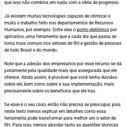
que isso não combina em nada com a ideia de progresso.
Já existem muitas tecnologias capazes de otimizar e
muito o trabalho feito nos departamentos de Recursos
Humanos, por exemplo. Entre eles o
ponto eletrônico
por
aplicativo, uma ferramenta que a cada dia que passa se
torna mais comum nos setores de RH e gestão de pessoas
de todo Brasil e do mundo.
Note que a adesão dos empresários por esse recurso se dá
justamente pela qualidade mais que assegurada que ele
oferece. Ainda assim, é provável que você tenha dúvidas
sobre ele, bem como sobre a sua implementação, mais
precisamente sobre os benefícios que ele traz.
Se esse é o seu caso, então não precisa se preocupar, pois
neste texto iremos explicar em detalhes como essa
ferramenta pode transformar para melhor um o setor de
RH. Para isso, iremos abordar tanto as questões técnicas