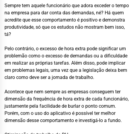
Sempre tem aquele funcionário que adora exceder o tempo
na empresa para dar conta das demandas, né? Há quem
acredite que esse comportamento é positivo e demonstra
produtividade, só que os estudos não mostram bem isso,
tá?
Pelo contrário, o excesso de hora extra pode significar um
problemão como o excesso de demandas ou a dificuldade
em realizar as próprias tarefas. Além disso, pode implicar
em problemas legais, uma vez que a legislação deixa bem
claro como deve ser a jornada de trabalho.
Acontece que nem sempre as empresas conseguem ter
dimensão da frequência de hora extra de cada funcionário,
justamente pela facilidade de burlar o ponto comum.
Porém, com o uso do aplicativo é possível ter melhor
dimensão desse comportamento e investigá-lo a fundo.