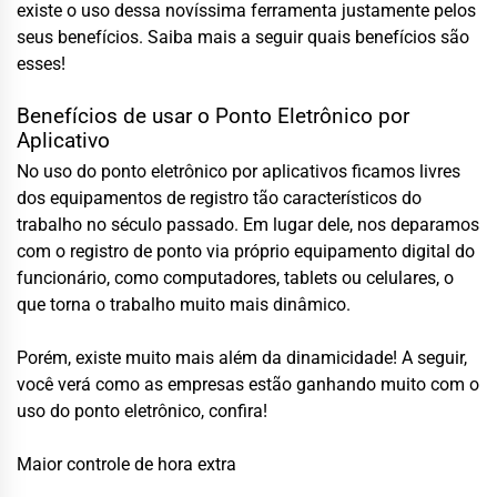
existe o uso dessa novíssima ferramenta justamente pelos
seus benefícios. Saiba mais a seguir quais benefícios são
esses!
Benefícios de usar o Ponto Eletrônico por
Aplicativo
No uso do ponto eletrônico por aplicativos ficamos livres
dos equipamentos de registro tão característicos do
trabalho no século passado. Em lugar dele, nos deparamos
com o registro de ponto via próprio equipamento digital do
funcionário, como computadores, tablets ou celulares, o
que torna o trabalho muito mais dinâmico.
Porém, existe muito mais além da dinamicidade! A seguir,
você verá como as empresas estão ganhando muito com o
uso do ponto eletrônico, confira!
Maior controle de hora extra