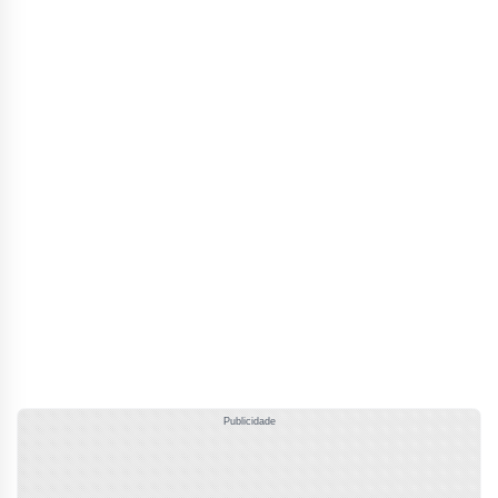
Publicidade