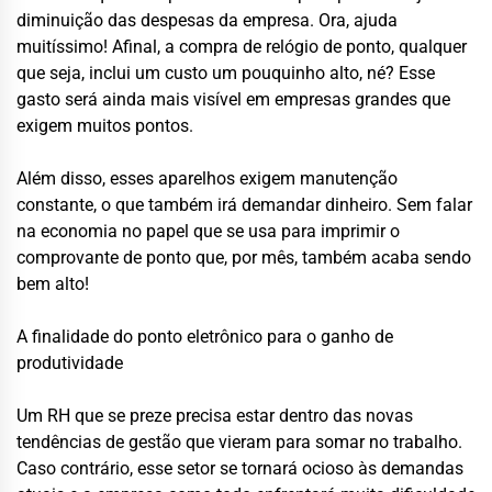
diminuição das despesas da empresa. Ora, ajuda
muitíssimo! Afinal, a compra de relógio de ponto, qualquer
que seja, inclui um custo um pouquinho alto, né? Esse
gasto será ainda mais visível em empresas grandes que
exigem muitos pontos.
Além disso, esses aparelhos exigem manutenção
constante, o que também irá demandar dinheiro. Sem falar
na economia no papel que se usa para imprimir o
comprovante de ponto que, por mês, também acaba sendo
bem alto!
A finalidade do ponto eletrônico para o ganho de
produtividade
Um RH que se preze precisa estar dentro das novas
tendências de gestão que vieram para somar no trabalho.
Caso contrário, esse setor se tornará ocioso às demandas