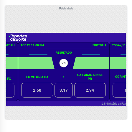
Publicidade