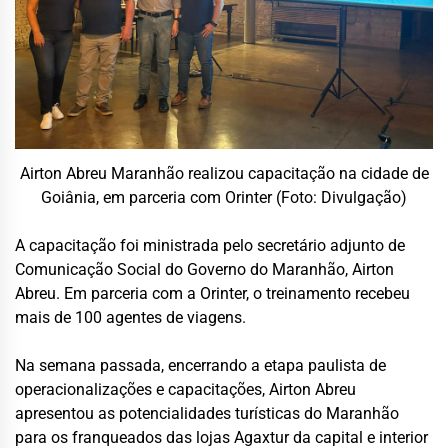
Airton Abreu Maranhão realizou capacitação na cidade de
Goiânia, em parceria com Orinter (Foto: Divulgação)
A capacitação foi ministrada pelo secretário adjunto de
Comunicação Social do Governo do Maranhão, Airton
Abreu. Em parceria com a Orinter, o treinamento recebeu
mais de 100 agentes de viagens.
Na semana passada, encerrando a etapa paulista de
operacionalizações e capacitações, Airton Abreu
apresentou as potencialidades turísticas do Maranhão
para os franqueados das lojas Agaxtur da capital e interior