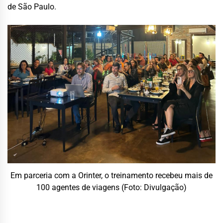
de São Paulo.
Em parceria com a Orinter, o treinamento recebeu mais de
100 agentes de viagens (Foto: Divulgação)