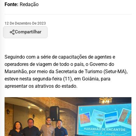
Fonte:
Redação
12 De Dezembro De 2023
Compartilhar
Seguindo com a série de capacitações de agentes e
operadores de viagem de todo o país, o Governo do
Maranhão, por meio da Secretaria de Turismo (Setur-MA),
esteve nesta segunda-feira (11), em Goiânia, para
apresentar os atrativos do estado.