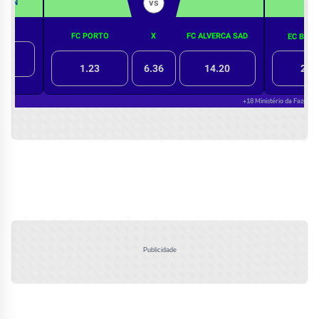
Publicidade