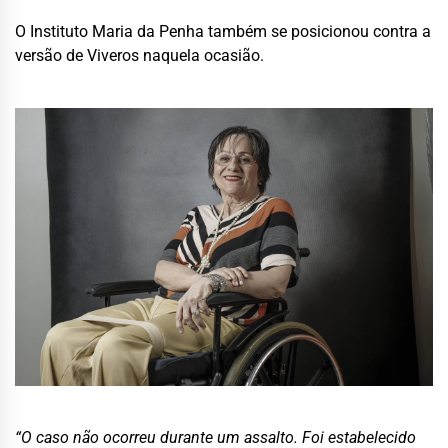
O Instituto Maria da Penha também se posicionou contra a
versão de Viveros naquela ocasião.
“O caso não ocorreu durante um assalto. Foi estabelecido