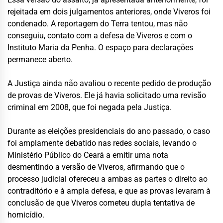
rejeitada em dois julgamentos anteriores, onde Viveros foi
condenado. A reportagem do Terra tentou, mas não
conseguiu, contato com a defesa de Viveros e com o
Instituto Maria da Penha. O espaço para declarações
permanece aberto.
A Justiça ainda não avaliou o recente pedido de produção
de provas de Viveros. Ele já havia solicitado uma revisão
criminal em 2008, que foi negada pela Justiça.
Durante as eleições presidenciais do ano passado, o caso
foi amplamente debatido nas redes sociais, levando o
Ministério Público do Ceará a emitir uma nota
desmentindo a versão de Viveros, afirmando que o
processo judicial ofereceu a ambas as partes o direito ao
contraditório e à ampla defesa, e que as provas levaram à
conclusão de que Viveros cometeu dupla tentativa de
homicídio.