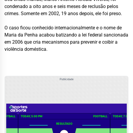
condenado a oito anos e seis meses de reclusão pelos
crimes. Somente em 2002, 19 anos depois, ele foi preso.
O caso ficou conhecido internacionalmente e o nome de
Maria da Penha acabou batizando a lei federal sancionada
em 2006 que cria mecanismos para prevenir e coibir a
violência doméstica.
Publicidade