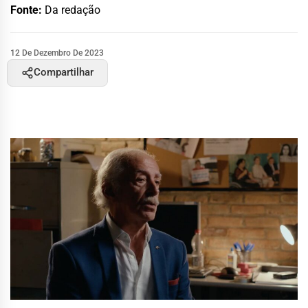
Fonte:
Da redação
12 De Dezembro De 2023
Compartilhar