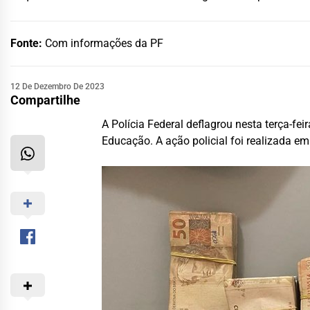
Fonte:
Com informações da PF
12 De Dezembro De 2023
Compartilhe
A Polícia Federal deflagrou nesta terça-fe
Educação. A ação policial foi realizada e