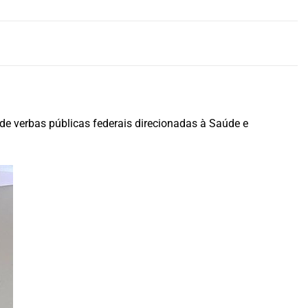
 de verbas públicas federais direcionadas à Saúde e