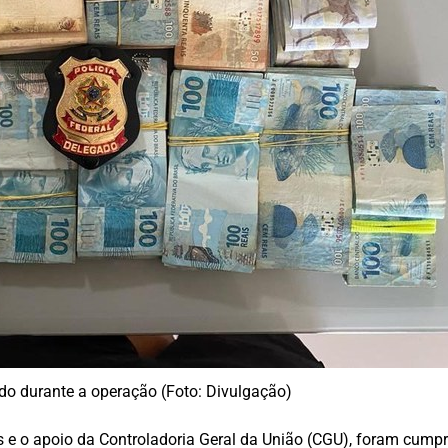
do durante a operação (Foto: Divulgação)
ais e o apoio da Controladoria Geral da União (CGU), foram cu