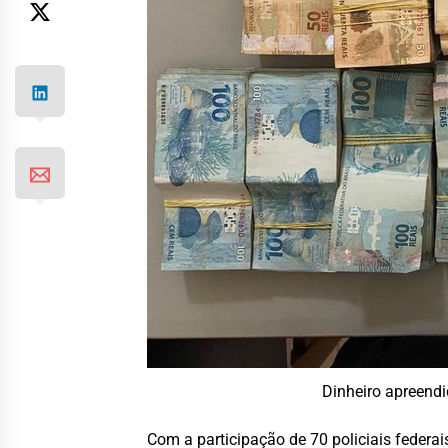
Dinheiro apreendi
Com a participação de 70 policiais feder