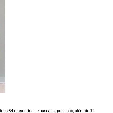
mpridos 34 mandados de busca e apreensão, além de 12