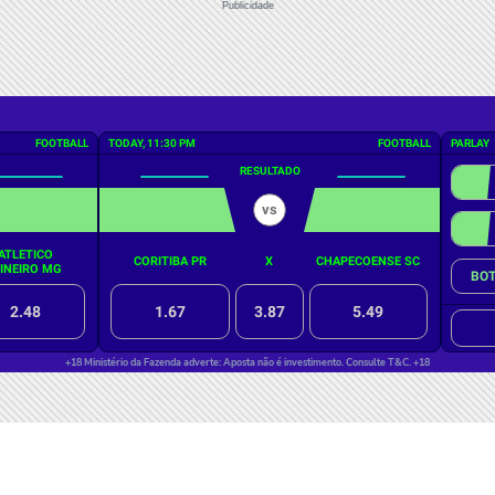
Publicidade