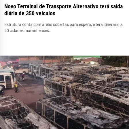
Novo Terminal de Transporte Alternativo terá saída
diária de 350 veículos
Estrutura conta com áreas cobertas para espera, e terá itinerário a
50 cidades maranhenses.