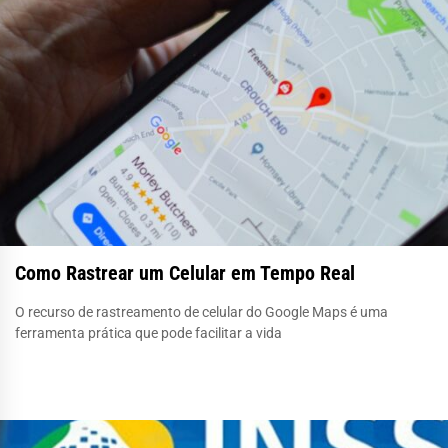
Como Rastrear um Celular em Tempo Real
O recurso de rastreamento de celular do Google Maps é uma
ferramenta prática que pode facilitar a vida