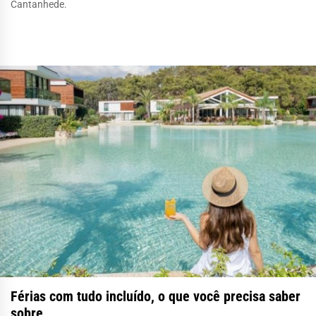
Cantanhede.
Férias com tudo incluído, o que você precisa saber
sobre