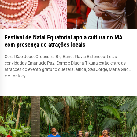
Festival de Natal Equatorial apoia cultura do MA
com presença de atrações locais
Coral São João, Orquestra Big Band, Flávia Bittencourt e as
convidadas Emanuele Paz, Enme e Djuena Tikuna estão entre as
atrações do evento gratuito que terá, ainda, Seu Jorge, Maria Gadú
e Vitor Kley