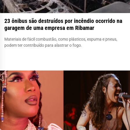
23 ônibus são destruídos por incêndio ocorrido na
garagem de uma empresa em Ribamar
Materiais de fácil combustão, como plásticos, espuma e pneus,
podem ter contribuído para alastrar o fogo.