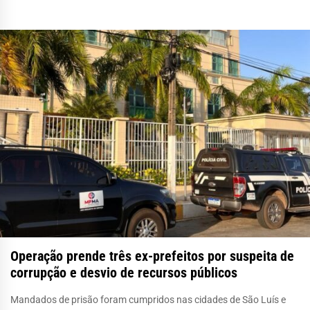
Operação prende três ex-prefeitos por suspeita de
corrupção e desvio de recursos públicos
Mandados de prisão foram cumpridos nas cidades de São Luís e