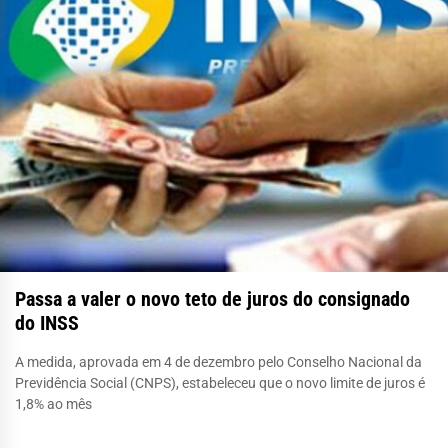
Passa a valer o novo teto de juros do consignado
do INSS
A medida, aprovada em 4 de dezembro pelo Conselho Nacional da
Previdência Social (CNPS), estabeleceu que o novo limite de juros é
1,8% ao mês