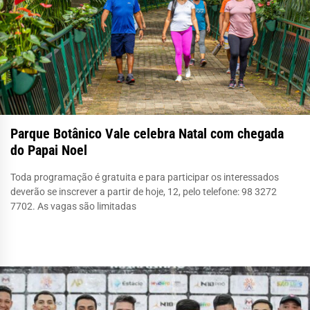
Parque Botânico Vale celebra Natal com chegada
do Papai Noel
Toda programação é gratuita e para participar os interessados
deverão se inscrever a partir de hoje, 12, pelo telefone: 98 3272
7702. As vagas são limitadas