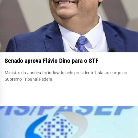
Senado aprova Flávio Dino para o STF
Ministro da Justiça foi indicado pelo presidente Lula ao cargo no
Supremo Tribunal Federal