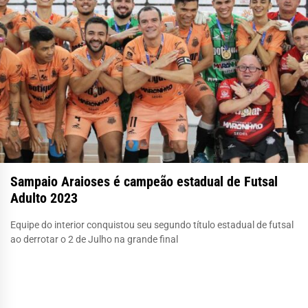
Sampaio Araioses é campeão estadual de Futsal
Adulto 2023
Equipe do interior conquistou seu segundo título estadual de futsal
ao derrotar o 2 de Julho na grande final