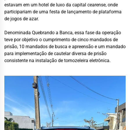
estavam em um hotel de luxo da capital cearense, onde
participariam de uma festa de lançamento de plataforma
de jogos de azar.
Denominada Quebrando a Banca, essa fase da operação
teve por objetivo o cumprimento de cinco mandados de
prisão, 10 mandados de busca e apreensão e um mandado
para implementação de cautelar diversa de prisão
consistente na instalação de tornozeleira eletrônica.