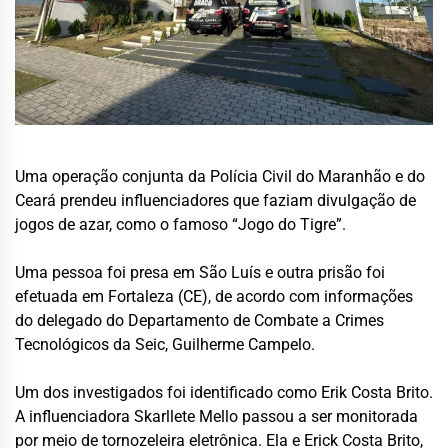
Uma operação conjunta da Polícia Civil do Maranhão e do
Ceará prendeu influenciadores que faziam divulgação de
jogos de azar, como o famoso “Jogo do Tigre”.
Uma pessoa foi presa em São Luís e outra prisão foi
efetuada em Fortaleza (CE), de acordo com informações
do delegado do Departamento de Combate a Crimes
Tecnológicos da Seic, Guilherme Campelo.
Um dos investigados foi identificado como Erik Costa Brito.
A influenciadora Skarllete Mello passou a ser monitorada
por meio de tornozeleira eletrônica. Ela e Erick Costa Brito,