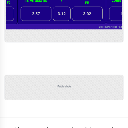
Publicidade