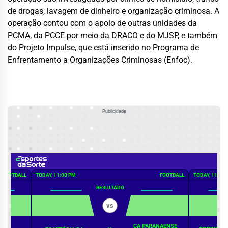
de drogas, lavagem de dinheiro e organização criminosa. A
operação contou com o apoio de outras unidades da
PCMA, da PCCE por meio da DRACO e do MJSP, e também
do Projeto Impulse, que está inserido no Programa de
Enfrentamento a Organizações Criminosas (Enfoc).
Publicidade