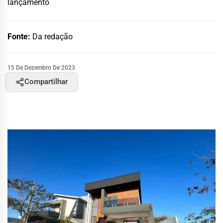
lançamento
Fonte:
Da redação
15 De Dezembro De 2023
Compartilhar