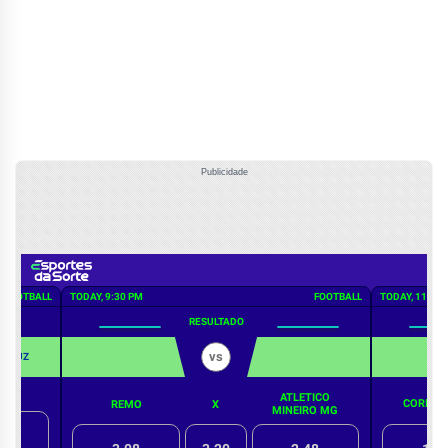
Publicidade