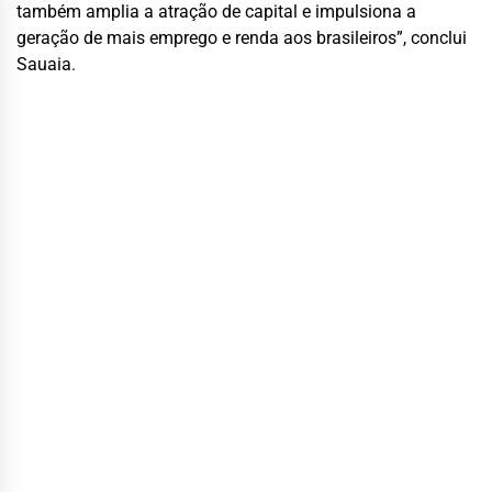
também amplia a atração de capital e impulsiona a
geração de mais emprego e renda aos brasileiros”, conclui
Sauaia.