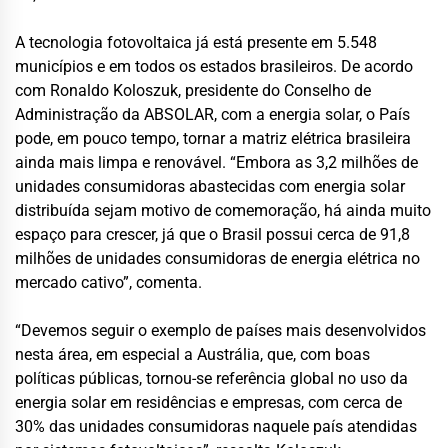
A tecnologia fotovoltaica já está presente em 5.548
municípios e em todos os estados brasileiros. De acordo
com Ronaldo Koloszuk, presidente do Conselho de
Administração da ABSOLAR, com a energia solar, o País
pode, em pouco tempo, tornar a matriz elétrica brasileira
ainda mais limpa e renovável. “Embora as 3,2 milhões de
unidades consumidoras abastecidas com energia solar
distribuída sejam motivo de comemoração, há ainda muito
espaço para crescer, já que o Brasil possui cerca de 91,8
milhões de unidades consumidoras de energia elétrica no
mercado cativo”, comenta.
“Devemos seguir o exemplo de países mais desenvolvidos
nesta área, em especial a Austrália, que, com boas
políticas públicas, tornou-se referência global no uso da
energia solar em residências e empresas, com cerca de
30% das unidades consumidoras naquele país atendidas