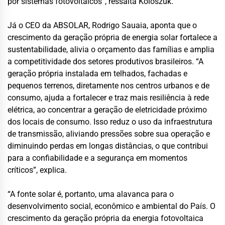
por sistemas fotovoltaicos”, ressalta Koloszuk.
Já o CEO da ABSOLAR, Rodrigo Sauaia, aponta que o
crescimento da geração própria de energia solar fortalece a
sustentabilidade, alivia o orçamento das famílias e amplia
a competitividade dos setores produtivos brasileiros. “A
geração própria instalada em telhados, fachadas e
pequenos terrenos, diretamente nos centros urbanos e de
consumo, ajuda a fortalecer e traz mais resiliência à rede
elétrica, ao concentrar a geração de eletricidade próximo
dos locais de consumo. Isso reduz o uso da infraestrutura
de transmissão, aliviando pressões sobre sua operação e
diminuindo perdas em longas distâncias, o que contribui
para a confiabilidade e a segurança em momentos
críticos”, explica.
“A fonte solar é, portanto, uma alavanca para o
desenvolvimento social, econômico e ambiental do País. O
crescimento da geração própria da energia fotovoltaica