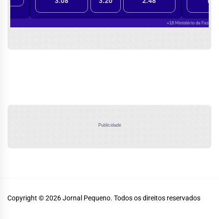
Publicidade
Copyright © 2026
Jornal Pequeno.
Todos os direitos reservados