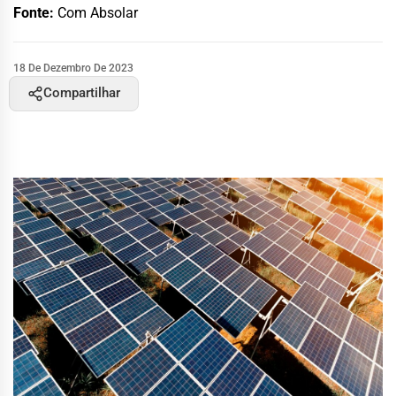
Fonte:
Com Absolar
18 De Dezembro De 2023
Compartilhar