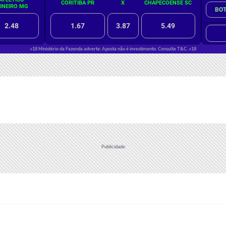
Publicidade