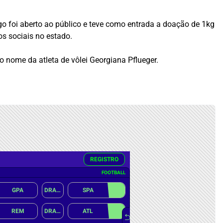
o foi aberto ao público e teve como entrada a doação de 1kg
os sociais no estado.
 nome da atleta de vôlei Georgiana Pflueger.