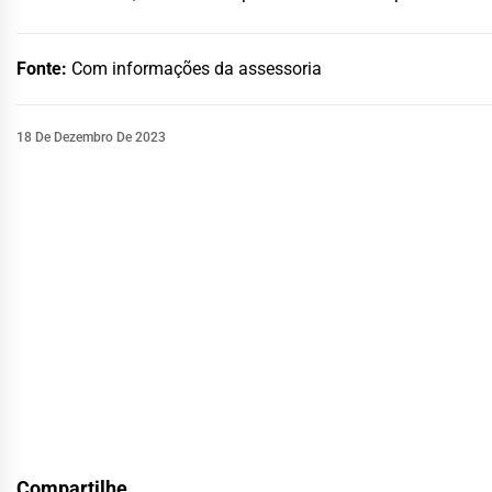
Fonte:
Com informações da assessoria
18 De Dezembro De 2023
Compartilhe