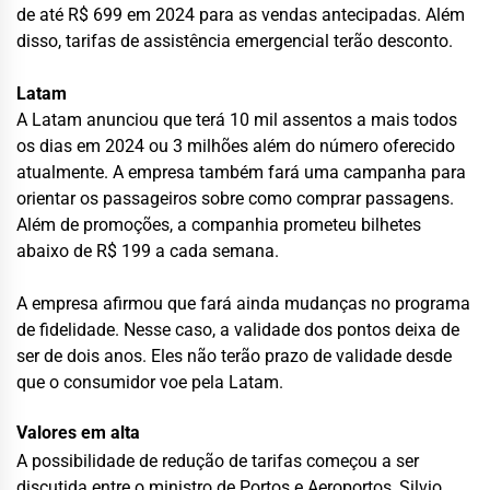
de até R$ 699 em 2024 para as vendas antecipadas. Além
disso, tarifas de assistência emergencial terão desconto.
Latam
A Latam anunciou que terá 10 mil assentos a mais todos
os dias em 2024 ou 3 milhões além do número oferecido
atualmente. A empresa também fará uma campanha para
orientar os passageiros sobre como comprar passagens.
Além de promoções, a companhia prometeu bilhetes
abaixo de R$ 199 a cada semana.
A empresa afirmou que fará ainda mudanças no programa
de fidelidade. Nesse caso, a validade dos pontos deixa de
ser de dois anos. Eles não terão prazo de validade desde
que o consumidor voe pela Latam.
Valores em alta
A possibilidade de redução de tarifas começou a ser
discutida entre o ministro de Portos e Aeroportos, Silvio