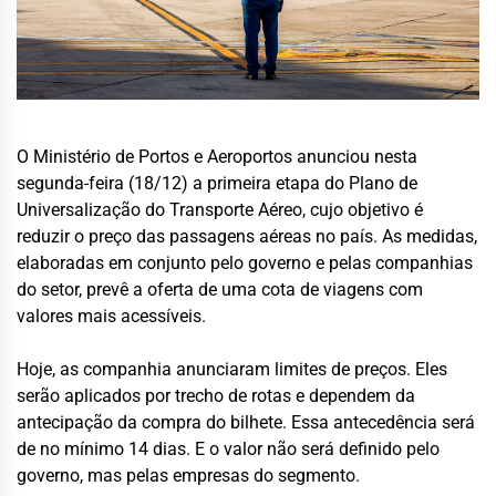
O Ministério de Portos e Aeroportos anunciou nesta
segunda-feira (18/12) a primeira etapa do Plano de
Universalização do Transporte Aéreo, cujo objetivo é
reduzir o preço das passagens aéreas no país. As medidas,
elaboradas em conjunto pelo governo e pelas companhias
do setor, prevê a oferta de uma cota de viagens com
valores mais acessíveis.
Hoje, as companhia anunciaram limites de preços. Eles
serão aplicados por trecho de rotas e dependem da
antecipação da compra do bilhete. Essa antecedência será
de no mínimo 14 dias. E o valor não será definido pelo
governo, mas pelas empresas do segmento.