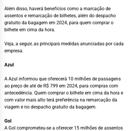
Além disso, haverá benefícios como a marcação de
assentos e remarcação de bilhetes, além do despacho
gratuito da bagagem em 2024, para quem comprar o
bilhete em cima da hora.
Veja, a seguir, as principais medidas anunciadas por cada
empresa.
Azul
A Azul informou que oferecerá 10 milhões de passagens
ao preço de até de R$ 799 em 2024, para compras com
antecedência. Quem comprar o bilhete em cima da hora e
com valor mais alto terá preferência na remarcação da
viagem e no despacho gratuito da bagagem.
Gol
A Gol comprometeu-se a oferecer 15 milhões de assentos