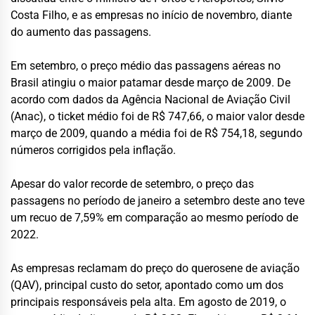
Costa Filho, e as empresas no início de novembro, diante
do aumento das passagens.
Em setembro, o preço médio das passagens aéreas no
Brasil atingiu o maior patamar desde março de 2009. De
acordo com dados da Agência Nacional de Aviação Civil
(Anac), o ticket médio foi de R$ 747,66, o maior valor desde
março de 2009, quando a média foi de R$ 754,18, segundo
números corrigidos pela inflação.
Apesar do valor recorde de setembro, o preço das
passagens no período de janeiro a setembro deste ano teve
um recuo de 7,59% em comparação ao mesmo período de
2022.
As empresas reclamam do preço do querosene de aviação
(QAV), principal custo do setor, apontado como um dos
principais responsáveis pela alta. Em agosto de 2019, o