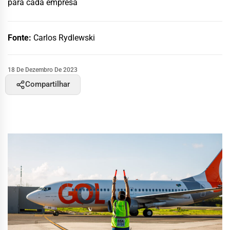
para cada empresa
Fonte:
Carlos Rydlewski
18 De Dezembro De 2023
Compartilhar