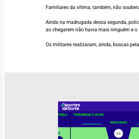
Familiares da vítima, também, não souber
Ainda na madrugada dessa segunda, policia
ao chegarem não havia mais ninguém e o 
Os militares realizaram, ainda, buscas pe