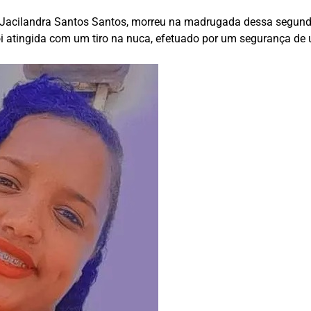
Jacilandra Santos Santos, morreu na madrugada dessa segunda-
i atingida com um tiro na nuca, efetuado por um segurança de