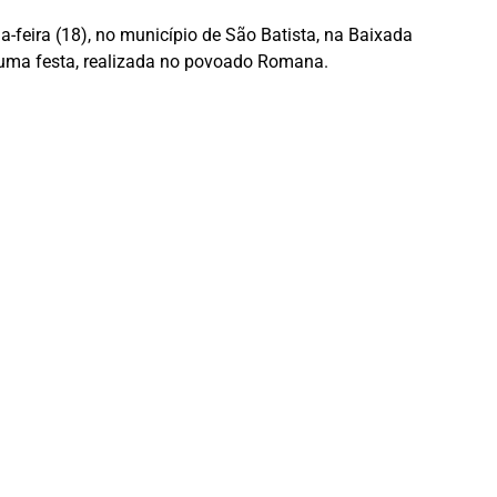
feira (18), no município de São Batista, na Baixada
 uma festa, realizada no povoado Romana.