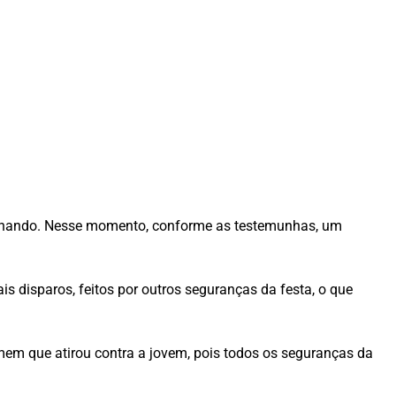
anchando. Nesse momento, conforme as testemunhas, um
 disparos, feitos por outros seguranças da festa, o que
homem que atirou contra a jovem, pois todos os seguranças da