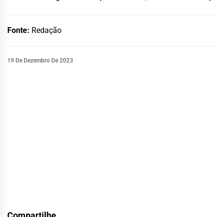
Fonte:
Redação
19 De Dezembro De 2023
Compartilhe