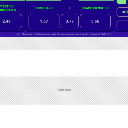
Publicidade