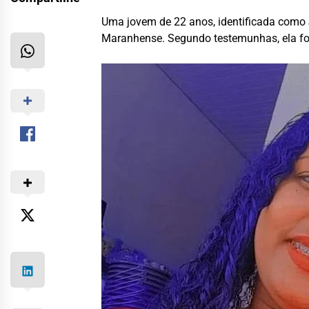
Uma jovem de 22 anos, identificada como 
Maranhense. Segundo testemunhas, ela fo