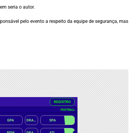
m seria o autor.
esponsável pelo evento a respeito da equipe de segurança, mas