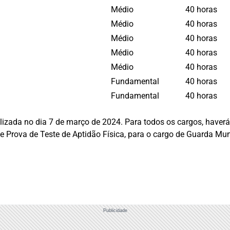
Médio
40 horas
Médio
40 horas
Médio
40 horas
Médio
40 horas
Médio
40 horas
Fundamental
40 horas
Fundamental
40 horas
alizada no dia 7 de março de 2024. Para todos os cargos, have
 e Prova de Teste de Aptidão Física, para o cargo de Guarda Mun
Publicidade