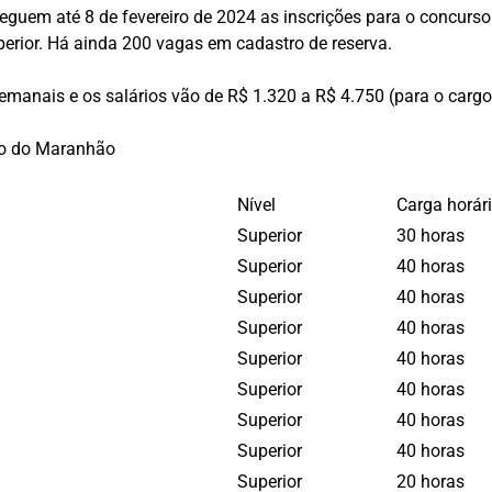
guem até 8 de fevereiro de 2024 as inscrições para o concurso
erior. Há ainda 200 vagas em cadastro de reserva.
semanais e os salários vão de R$ 1.320 a R$ 4.750 (para o cargo
ro do Maranhão
Nível
Carga horár
Superior
30 horas
Superior
40 horas
Superior
40 horas
Superior
40 horas
Superior
40 horas
Superior
40 horas
Superior
40 horas
Superior
40 horas
Superior
20 horas