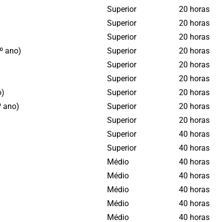
Superior
20 horas
Superior
20 horas
Superior
20 horas
9º ano)
Superior
20 horas
Superior
20 horas
Superior
20 horas
o)
Superior
20 horas
º ano)
Superior
20 horas
Superior
20 horas
Superior
40 horas
Superior
40 horas
Médio
40 horas
Médio
40 horas
Médio
40 horas
Médio
40 horas
Médio
40 horas