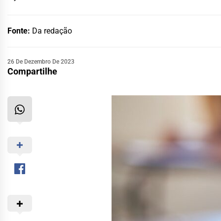
Fonte:
Da redação
26 De Dezembro De 2023
Compartilhe