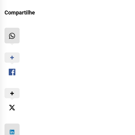
Compartilhe