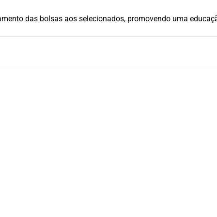
agamento das bolsas aos selecionados, promovendo uma educação