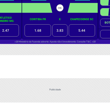
Publicidade