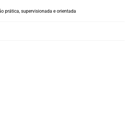
 prática, supervisionada e orientada