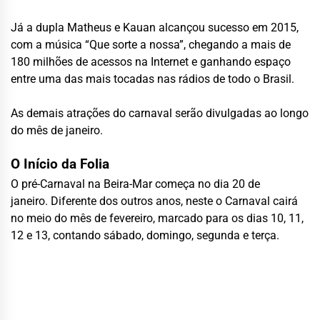
Já a dupla Matheus e Kauan alcançou sucesso em 2015,
com a música “Que sorte a nossa”, chegando a mais de
180 milhões de acessos na Internet e ganhando espaço
entre uma das mais tocadas nas rádios de todo o Brasil.
As demais atrações do carnaval serão divulgadas ao longo
do mês de janeiro.
O Início da Folia
O pré-Carnaval na Beira-Mar começa no dia 20 de
janeiro. Diferente dos outros anos, neste o Carnaval cairá
no meio do mês de fevereiro, marcado para os dias 10, 11,
12 e 13, contando sábado, domingo, segunda e terça.