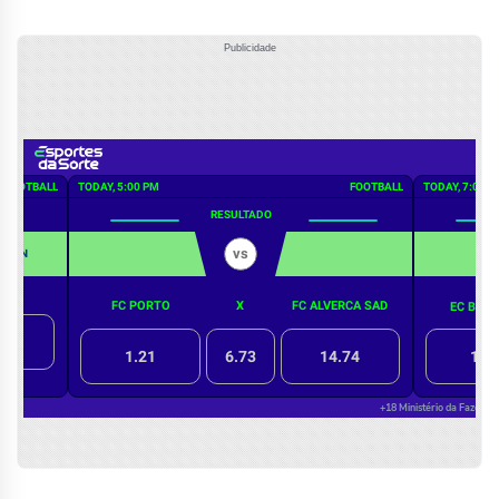
Publicidade