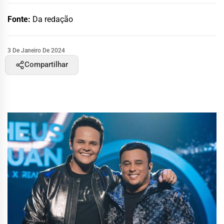
Fonte:
Da redação
3 De Janeiro De 2024
Compartilhar