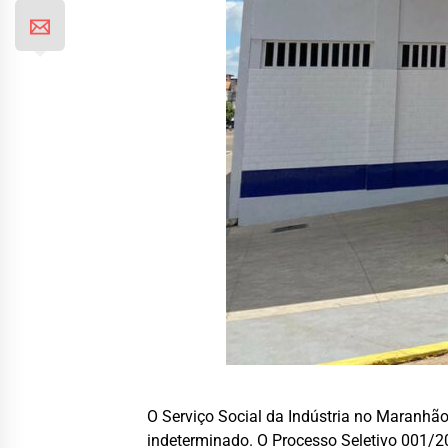
O Serviço Social da Indústria no Maranhão
indeterminado. O Processo Seletivo 001/202