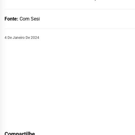
Fonte:
Com Sesi
4 De Janeiro De 2024
Compartilhe