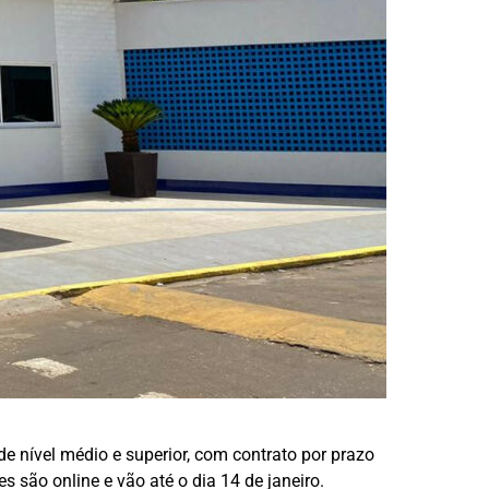
e nível médio e superior, com contrato por prazo
s são online e vão até o dia 14 de janeiro.