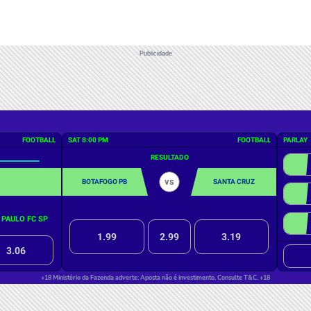
Publicidade