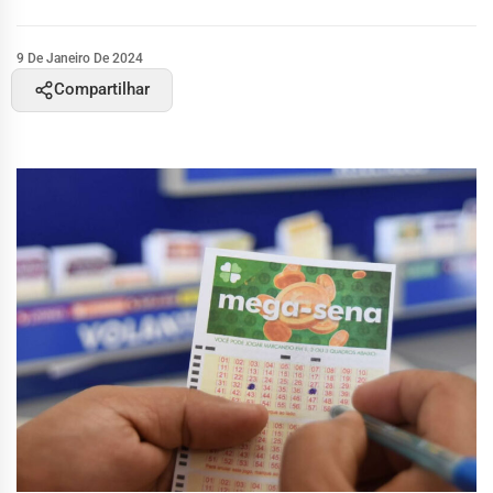
9 De Janeiro De 2024
Compartilhar