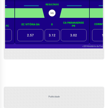
Publicidade