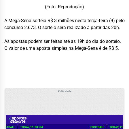
(Foto: Reprodução)
A Mega-Sena sorteia R$ 3 milhões nesta terça-feira (9) pelo
concurso 2.673. O sorteio será realizado a partir das 20h.
As apostas podem ser feitas até as 19h do dia do sorteio.
O valor de uma aposta simples na Mega-Sena é de R$ 5.
Publicidade