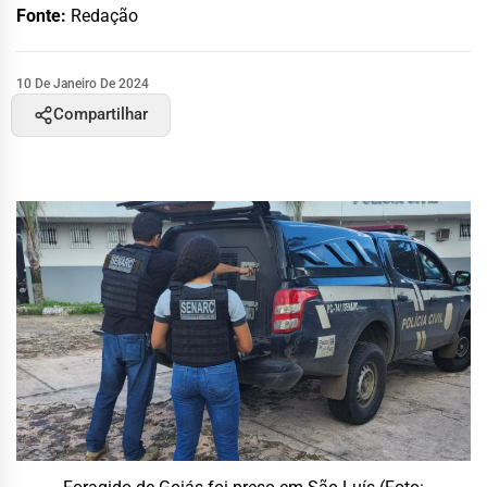
Fonte:
Redação
10 De Janeiro De 2024
Compartilhar