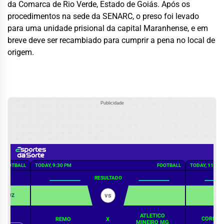
da Comarca de Rio Verde, Estado de Goiás. Após os
procedimentos na sede da SENARC, o preso foi levado
para uma unidade prisional da capital Maranhense, e em
breve deve ser recambiado para cumprir a pena no local de
origem.
Publicidade