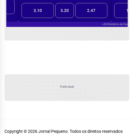
Publicidade
Copyright © 2026
Jornal Pequeno.
Todos os direitos reservados