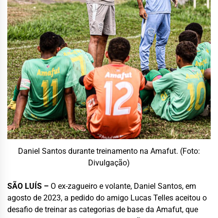
Daniel Santos durante treinamento na Amafut. (Foto:
Divulgação)
SÃO LUÍS –
O ex-zagueiro e volante, Daniel Santos, em
agosto de 2023, a pedido do amigo Lucas Telles aceitou o
desafio de treinar as categorias de base da Amafut, que