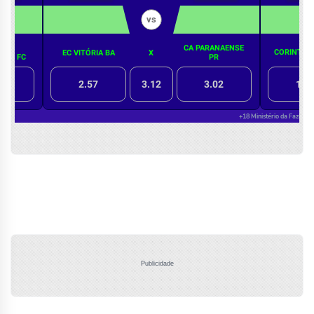
Publicidade