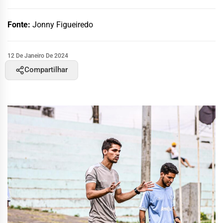
Fonte:
Jonny Figueiredo
12 De Janeiro De 2024
Compartilhar