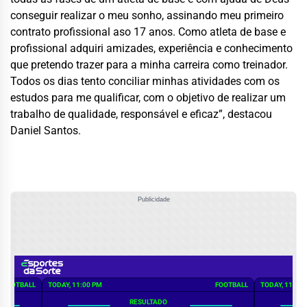
conseguir realizar o meu sonho, assinando meu primeiro
contrato profissional aso 17 anos. Como atleta de base e
profissional adquiri amizades, experiência e conhecimento
que pretendo trazer para a minha carreira como treinador.
Todos os dias tento conciliar minhas atividades com os
estudos para me qualificar, com o objetivo de realizar um
trabalho de qualidade, responsável e eficaz”, destacou
Daniel Santos.
Publicidade