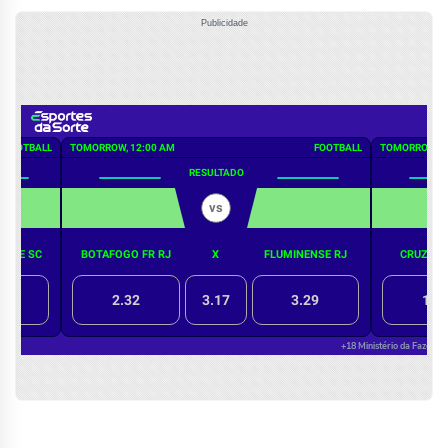
Publicidade