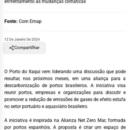
enfrentamento às mudanças climáticas
Fonte:
Com Emap
12 De Janeiro De 2024
Compartilhar
O Porto do Itaqui vem liderando uma discussão que pode
resultar, nos próximos meses, em uma aliança para a
descarbonização de portos brasileiros. A iniciativa visa
reunir portos, empresas e organizações para discutir e
promover a redução de emissões de gases de efeito estufa
no setor portuário e aquaviário brasileiro.
A iniciativa é inspirada na Alianza Net Zero Mar, formada
por portos espanhóis. A proposta é criar um espaço de