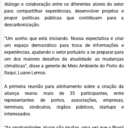
diálogo e colaboração entre os diferentes atores do setor
para compartilhar experiências, desenvolver projetos e
propor políticas públicas que contribuam para a
descarbonização.
“Um sonho que está iniciando. Nossa expectativa é criar
um espaço democrático para troca de informações e
experiências, ajudando o setor portuário a se preparar para
um dos maiores desafios da atualidade: as mudanças
climáticas”, disse a gerente de Meio Ambiente do Porto do
Itaqui, Luane Lemos.
A primeira reunião para alinhamento sobre a criação da
aliança reuniu mais de 35 participantes, entre
representantes de portos, associações, empresas,
terminais, sindicatos, órgãos públicos, startups e
interessados.
“As oportunidades atuais são muitas, uma vez que o Brasil