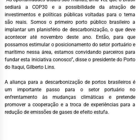
sediará a COP30 e a possibilidade da atração de
investimentos e políticas públicas voltadas para o tema
são reais. Somos o primeiro porto público brasileiro a
implantar um planisfério de descarbonização, o que deve
acontecer até novembro deste ano. Então, para que
possamos estimular o posicionamento do setor portuário e
marítimo nessa área, estamos convidando parceiros para
fundar esta iniciativa conosco”, disse o presidente do Porto
do Itaqui, Gilberto Lins.
A aliança para a descarbonização de portos brasileiros é
um importante passo para o setor portuário no
enfrentamento às mudanças climáticas e pretende
promover a cooperação e a troca de experiências para a
redução de emissões de gases de efeito estufa.