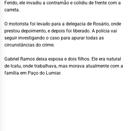
Ferido, ele invadiu a contramão e colidiu de frente com a
carreta.
O motorista foi levado para a delegacia de Rosário, onde
prestou depoimento, e depois foi liberado. A polícia vai
seguir investigando o caso para apurar todas as
circunstâncias do crime.
Gabriel Ramos deixa esposa e dois filhos. Ele era natural
de Icatu, onde trabalhava, mas morava atualmente com a
família em Paço do Lumiar.