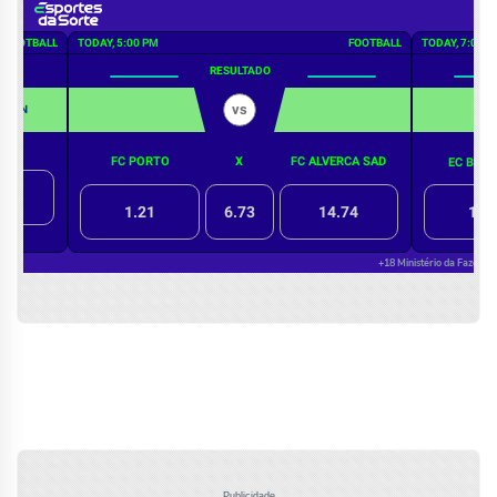
Publicidade