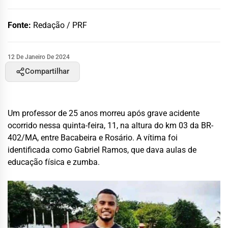
Fonte:
Redação / PRF
12 De Janeiro De 2024
Compartilhar
Um professor de 25 anos morreu após grave acidente
ocorrido nessa quinta-feira, 11, na altura do km 03 da BR-
402/MA, entre Bacabeira e Rosário. A vítima foi
identificada como Gabriel Ramos, que dava aulas de
educação física e zumba.