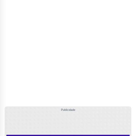
Publicidade