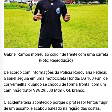
Gabriel Ramos morreu ao colidir de frente com uma carreta
(Foto: Reprodução)
De acordo com informações da Polícia Rodoviária Federal,
Gabriel seguia em uma motocicleta Honda/CG 160 Fan, de
cor vermelha, quando se chocou de forma frontal com um
caminhão trator VW/29.530 Mtm 6X4, branco.
O acidente teria acontecido porque o professor tentou fugir
de um assalto, e acabou baleado na região das costas.