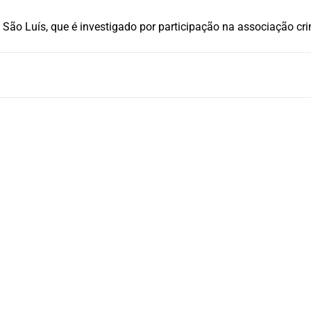
o Luís, que é investigado por participação na associação cr