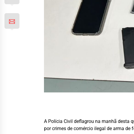
A Polícia Civil deflagrou na manhã desta q
por crimes de comércio ilegal de arma de