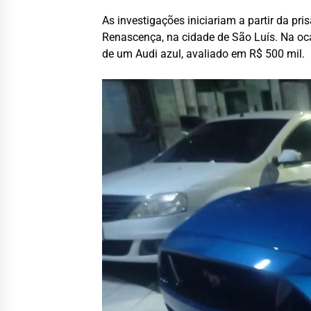
As investigações iniciariam a partir da p
Renascença, na cidade de São Luís. Na oca
de um Audi azul, avaliado em R$ 500 mil.