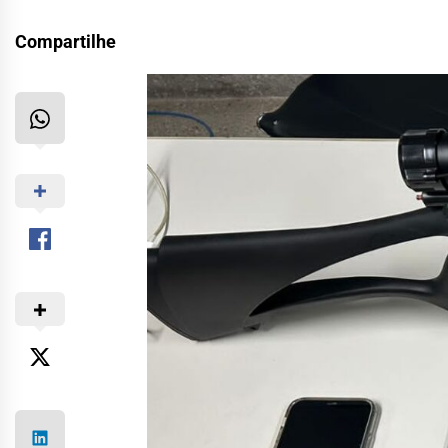
Compartilhe