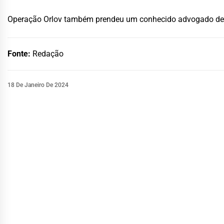
Operação Orlov também prendeu um conhecido advogado de Sã
Fonte:
Redação
18 De Janeiro De 2024