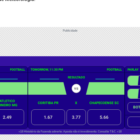
Publicidade