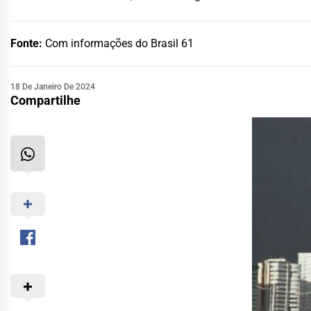
Fonte:
Com informações do Brasil 61
18 De Janeiro De 2024
Compartilhe