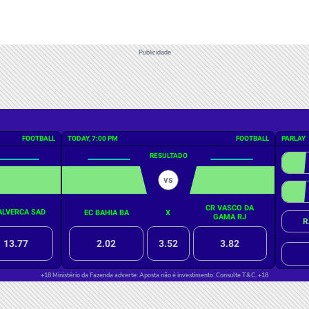
Publicidade