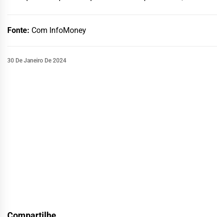
Fonte:
Com InfoMoney
30 De Janeiro De 2024
Compartilhe