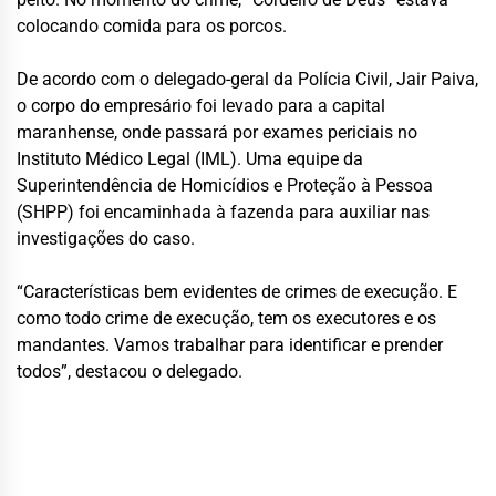
colocando comida para os porcos.
De acordo com o delegado-geral da Polícia Civil, Jair Paiva,
o corpo do empresário foi levado para a capital
maranhense, onde passará por exames periciais no
Instituto Médico Legal (IML). Uma equipe da
Superintendência de Homicídios e Proteção à Pessoa
(SHPP) foi encaminhada à fazenda para auxiliar nas
investigações do caso.
“Características bem evidentes de crimes de execução. E
como todo crime de execução, tem os executores e os
mandantes. Vamos trabalhar para identificar e prender
todos”, destacou o delegado.