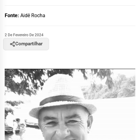
Fonte:
Aidê Rocha
2 De Fevereiro De 2024
Compartilhar