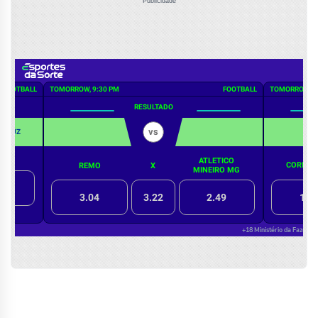
Publicidade