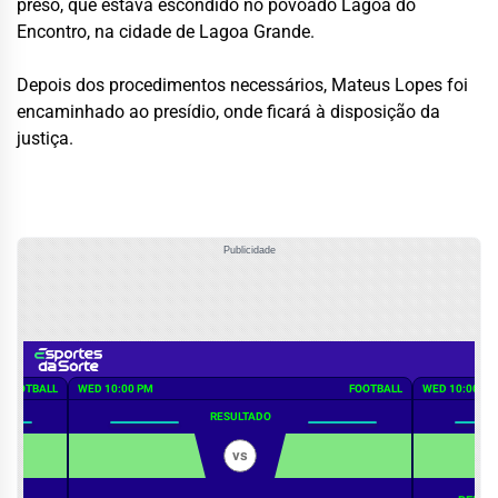
preso, que estava escondido no povoado Lagoa do
Encontro, na cidade de Lagoa Grande.
Depois dos procedimentos necessários, Mateus Lopes foi
encaminhado ao presídio, onde ficará à disposição da
justiça.
Publicidade