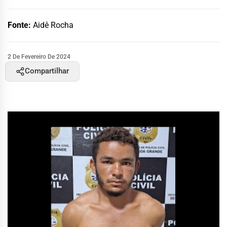
Fonte:
Aidê Rocha
2 De Fevereiro De 2024
Compartilhar