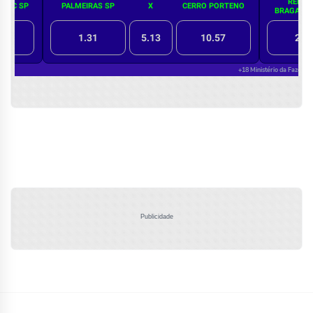
Publicidade