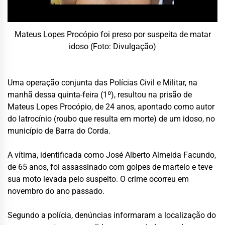
Mateus Lopes Procópio foi preso por suspeita de matar
idoso (Foto: Divulgação)
Uma operação conjunta das Polícias Civil e Militar, na
manhã dessa quinta-feira (1º), resultou na prisão de
Mateus Lopes Procópio, de 24 anos, apontado como autor
do latrocínio (roubo que resulta em morte) de um idoso, no
município de Barra do Corda.
A vítima, identificada como José Alberto Almeida Facundo,
de 65 anos, foi assassinado com golpes de martelo e teve
sua moto levada pelo suspeito. O crime ocorreu em
novembro do ano passado.
Segundo a polícia, denúncias informaram a localização do