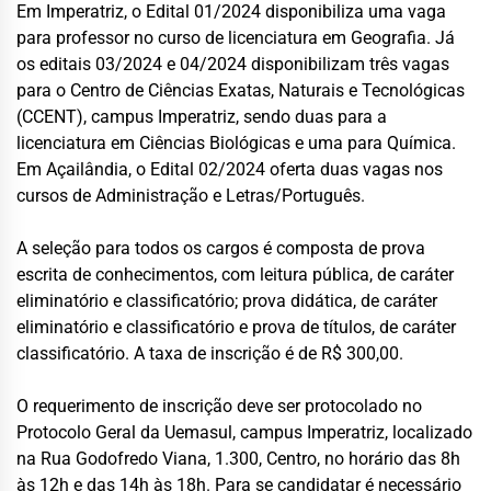
Em Imperatriz, o Edital 01/2024 disponibiliza uma vaga
para professor no curso de licenciatura em Geografia. Já
os editais 03/2024 e 04/2024 disponibilizam três vagas
para o Centro de Ciências Exatas, Naturais e Tecnológicas
(CCENT), campus Imperatriz, sendo duas para a
licenciatura em Ciências Biológicas e uma para Química.
Em Açailândia, o Edital 02/2024 oferta duas vagas nos
cursos de Administração e Letras/Português.
A seleção para todos os cargos é composta de prova
escrita de conhecimentos, com leitura pública, de caráter
eliminatório e classificatório; prova didática, de caráter
eliminatório e classificatório e prova de títulos, de caráter
classificatório. A taxa de inscrição é de R$ 300,00.
O requerimento de inscrição deve ser protocolado no
Protocolo Geral da Uemasul, campus Imperatriz, localizado
na Rua Godofredo Viana, 1.300, Centro, no horário das 8h
às 12h e das 14h às 18h. Para se candidatar é necessário