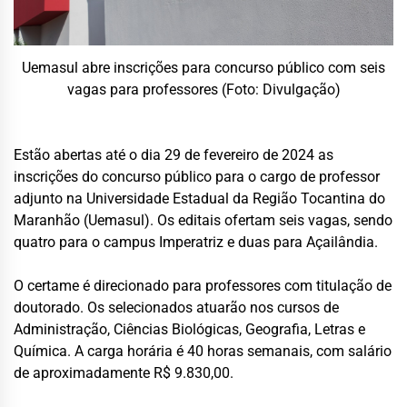
Uemasul abre inscrições para concurso público com seis
vagas para professores (Foto: Divulgação)
Estão abertas até o dia 29 de fevereiro de 2024 as
inscrições do concurso público para o cargo de professor
adjunto na Universidade Estadual da Região Tocantina do
Maranhão (Uemasul). Os editais ofertam seis vagas, sendo
quatro para o campus Imperatriz e duas para Açailândia.
O certame é direcionado para professores com titulação de
doutorado. Os selecionados atuarão nos cursos de
Administração, Ciências Biológicas, Geografia, Letras e
Química. A carga horária é 40 horas semanais, com salário
de aproximadamente R$ 9.830,00.