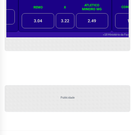
Publicidade