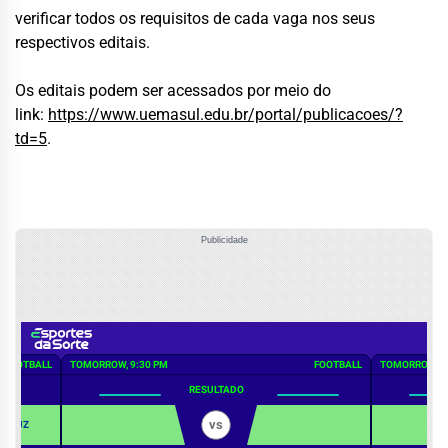
verificar todos os requisitos de cada vaga nos seus
respectivos editais.
Os editais podem ser acessados por meio do
link:
https://www.uemasul.edu.br/portal/publicacoes/?
td=5
.
Publicidade