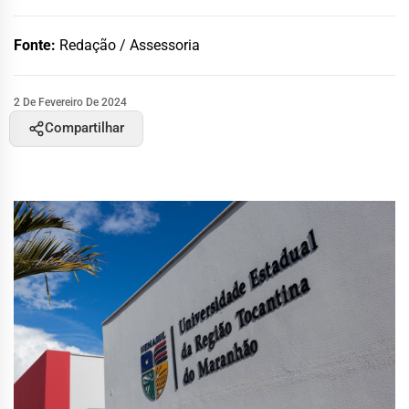
Fonte:
Redação / Assessoria
2 De Fevereiro De 2024
Compartilhar