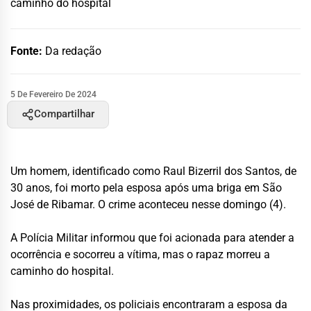
caminho do hospital
Fonte:
Da redação
5 De Fevereiro De 2024
Compartilhar
Um homem, identificado como Raul Bizerril dos Santos, de
30 anos, foi morto pela esposa após uma briga em São
José de Ribamar. O crime aconteceu nesse domingo (4).
A Polícia Militar informou que foi acionada para atender a
ocorrência e socorreu a vítima, mas o rapaz morreu a
caminho do hospital.
Nas proximidades, os policiais encontraram a esposa da