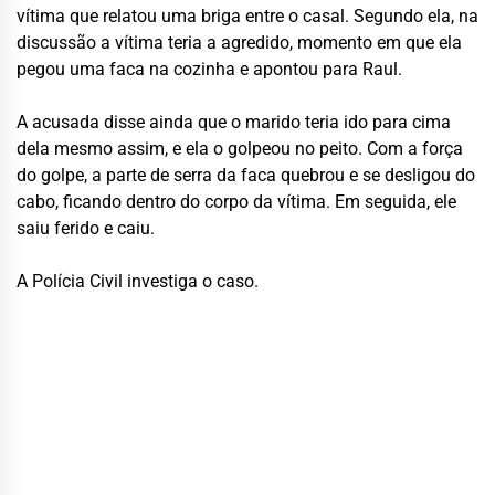
vítima que relatou uma briga entre o casal. Segundo ela, na
discussão a vítima teria a agredido, momento em que ela
pegou uma faca na cozinha e apontou para Raul.
A acusada disse ainda que o marido teria ido para cima
dela mesmo assim, e ela o golpeou no peito. Com a força
do golpe, a parte de serra da faca quebrou e se desligou do
cabo, ficando dentro do corpo da vítima. Em seguida, ele
saiu ferido e caiu.
A Polícia Civil investiga o caso.