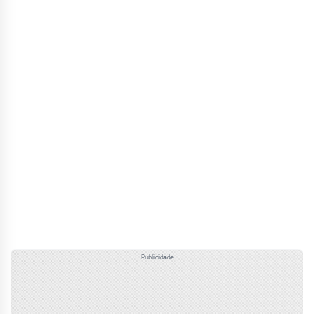
Publicidade