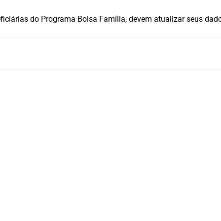
neficiárias do Programa Bolsa Família, devem atualizar seus da