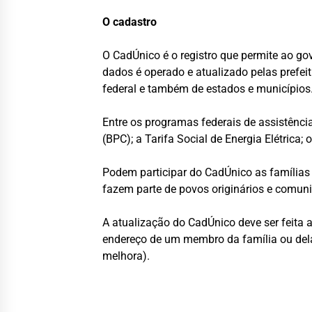
O cadastro
O CadÚnico é o registro que permite ao go
dados é operado e atualizado pelas prefei
federal e também de estados e municípios
Entre os programas federais de assistênci
(BPC); a Tarifa Social de Energia Elétrica
Podem participar do CadÚnico as famílias
fazem parte de povos originários e comuni
A atualização do CadÚnico deve ser feita
endereço de um membro da família ou dela 
melhora).