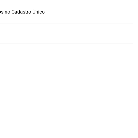
dos no Cadastro Único