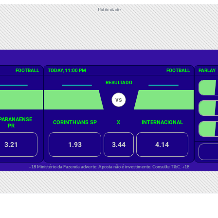
Publicidade