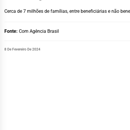
Cerca de 7 milhões de famílias, entre beneficiárias e não be
Fonte:
Com Agência Brasil
8 De Fevereiro De 2024