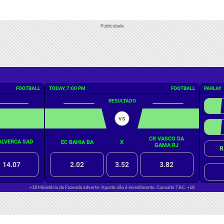
Publicidade