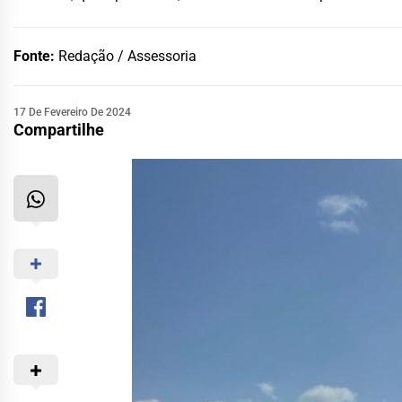
Fonte:
Redação / Assessoria
17 De Fevereiro De 2024
Compartilhe