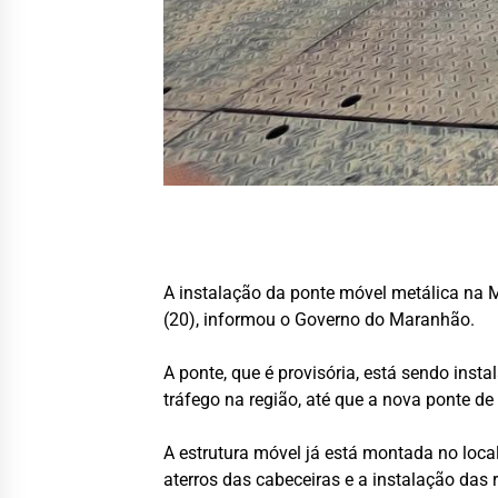
A instalação da ponte móvel metálica na M
(20), informou o Governo do Maranhão.
A ponte, que é provisória, está sendo insta
tráfego na região, até que a nova ponte de
A estrutura móvel já está montada no loca
aterros das cabeceiras e a instalação das 