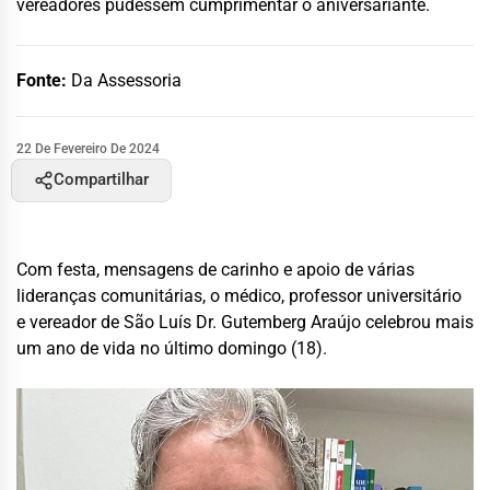
vereadores pudessem cumprimentar o aniversariante.
Fonte:
Da Assessoria
22 De Fevereiro De 2024
Compartilhar
Com festa, mensagens de carinho e apoio de várias
lideranças comunitárias, o médico, professor universitário
e vereador de São Luís Dr. Gutemberg Araújo celebrou mais
um ano de vida no último domingo (18).