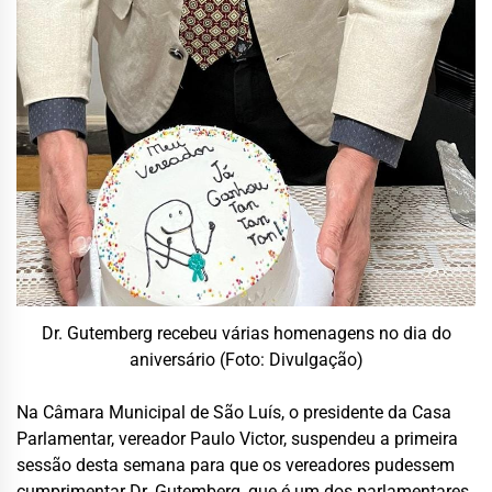
Dr. Gutemberg recebeu várias homenagens no dia do
aniversário (Foto: Divulgação)
Na Câmara Municipal de São Luís, o presidente da Casa
Parlamentar, vereador Paulo Victor, suspendeu a primeira
sessão desta semana para que os vereadores pudessem
cumprimentar Dr. Gutemberg, que é um dos parlamentares