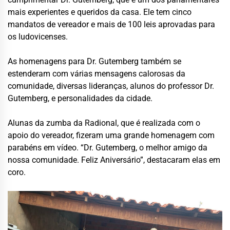
mais experientes e queridos da casa. Ele tem cinco
mandatos de vereador e mais de 100 leis aprovadas para
os ludovicenses.
As homenagens para Dr. Gutemberg também se
estenderam com várias mensagens calorosas da
comunidade, diversas lideranças, alunos do professor Dr.
Gutemberg, e personalidades da cidade.
Alunas da zumba da Radional, que é realizada com o
apoio do vereador, fizeram uma grande homenagem com
parabéns em vídeo. “Dr. Gutemberg, o melhor amigo da
nossa comunidade. Feliz Aniversário”, destacaram elas em
coro.