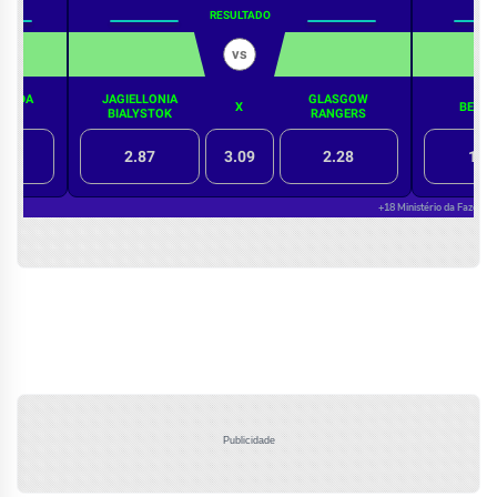
Publicidade