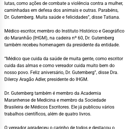
lutas, como ações de combate a violência contra a mulher,
caminhadas em defesa dos animais e outras. Parabéns,
Dr. Gutemberg. Muita saúde e felicidades”, disse Tatiana.
Médico escritor, membro do Instituto Histórico e Geográfico
do Maranhão (IHGM), na cadeira nº 60, Dr. Gutemberg
também recebeu homenagem da presidente da entidade.
“Médico que cuida da saúde de muita gente, como escritor
cuida das almas e como vereador cuida muito bem do
nosso povo. Feliz aniversário, Dr. Gutemberg”, disse Dra.
Dilercy Aragão Adler, presidente do IHGM.
Dr. Gutemberg também é membro da Academia
Maranhense de Medicina e membro da Sociedade
Brasileira de Médicos Escritores. Ele já publicou vários
trabalhos científicos, além de quatro livros.
O vereador agradeceu o carinho de todos e destacou o