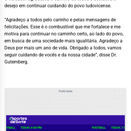
desejo em continuar cuidando do povo ludovicense.
“Agradeço a todos pelo carinho e pelas mensagens de
felicitações. Esse é o combustível que me fortalece e me
motiva para continuar no caminho certo, ao lado do povo,
em busca de uma sociedade mais igualitária. Agradeço a
Deus por mais um ano de vida. Obrigado a todos, vamos
seguir cuidando de vocês e da nossa cidade”, disse Dr.
Gutemberg.
Publicidade