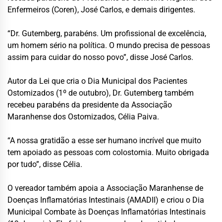
Enfermeiros (Coren), José Carlos, e demais dirigentes.
“Dr. Gutemberg, parabéns. Um profissional de excelência,
um homem sério na política. O mundo precisa de pessoas
assim para cuidar do nosso povo”, disse José Carlos.
Autor da Lei que cria o Dia Municipal dos Pacientes
Ostomizados (1º de outubro), Dr. Gutemberg também
recebeu parabéns da presidente da Associação
Maranhense dos Ostomizados, Célia Paiva.
“A nossa gratidão a esse ser humano incrível que muito
tem apoiado as pessoas com colostomia. Muito obrigada
por tudo”, disse Célia.
O vereador também apoia a Associação Maranhense de
Doenças Inflamatórias Intestinais (AMADII) e criou o Dia
Municipal Combate às Doenças Inflamatórias Intestinais