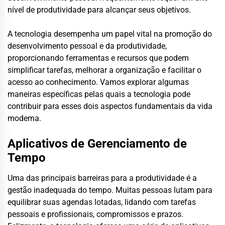
nível de produtividade para alcançar seus objetivos.
A tecnologia desempenha um papel vital na promoção do
desenvolvimento pessoal e da produtividade,
proporcionando ferramentas e recursos que podem
simplificar tarefas, melhorar a organização e facilitar o
acesso ao conhecimento. Vamos explorar algumas
maneiras específicas pelas quais a tecnologia pode
contribuir para esses dois aspectos fundamentais da vida
moderna.
Aplicativos de Gerenciamento de
Tempo
Uma das principais barreiras para a produtividade é a
gestão inadequada do tempo. Muitas pessoas lutam para
equilibrar suas agendas lotadas, lidando com tarefas
pessoais e profissionais, compromissos e prazos.