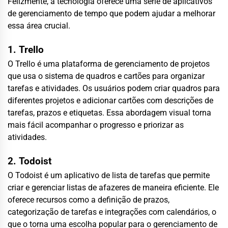
Felizmente, a tecnologia oferece uma série de aplicativos
de gerenciamento de tempo que podem ajudar a melhorar
essa área crucial.
1. Trello
O Trello é uma plataforma de gerenciamento de projetos
que usa o sistema de quadros e cartões para organizar
tarefas e atividades. Os usuários podem criar quadros para
diferentes projetos e adicionar cartões com descrições de
tarefas, prazos e etiquetas. Essa abordagem visual torna
mais fácil acompanhar o progresso e priorizar as
atividades.
2. Todoist
O Todoist é um aplicativo de lista de tarefas que permite
criar e gerenciar listas de afazeres de maneira eficiente. Ele
oferece recursos como a definição de prazos,
categorização de tarefas e integrações com calendários, o
que o torna uma escolha popular para o gerenciamento de