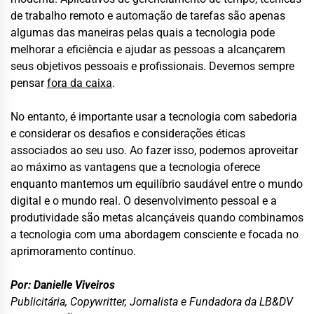
de trabalho remoto e automação de tarefas são apenas
algumas das maneiras pelas quais a tecnologia pode
melhorar a eficiência e ajudar as pessoas a alcançarem
seus objetivos pessoais e profissionais. Devemos sempre
pensar
fora da caixa
.
No entanto, é importante usar a tecnologia com sabedoria
e considerar os desafios e considerações éticas
associados ao seu uso. Ao fazer isso, podemos aproveitar
ao máximo as vantagens que a tecnologia oferece
enquanto mantemos um equilíbrio saudável entre o mundo
digital e o mundo real. O desenvolvimento pessoal e a
produtividade são metas alcançáveis quando combinamos
a tecnologia com uma abordagem consciente e focada no
aprimoramento contínuo.
Por: Danielle Viveiros
Publicitária, Copywritter, Jornalista e Fundadora da LB&DV