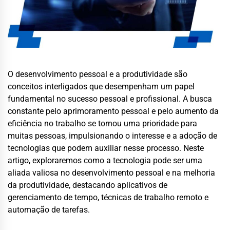
O desenvolvimento pessoal e a produtividade são
conceitos interligados que desempenham um papel
fundamental no sucesso pessoal e profissional. A busca
constante pelo aprimoramento pessoal e pelo aumento da
eficiência no trabalho se tornou uma prioridade para
muitas pessoas, impulsionando o interesse e a adoção de
tecnologias que podem auxiliar nesse processo. Neste
artigo, exploraremos como a tecnologia pode ser uma
aliada valiosa no desenvolvimento pessoal e na melhoria
da produtividade, destacando aplicativos de
gerenciamento de tempo, técnicas de trabalho remoto e
automação de tarefas.