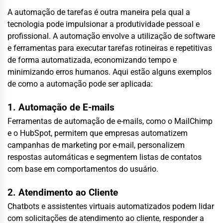
A automação de tarefas é outra maneira pela qual a
tecnologia pode impulsionar a produtividade pessoal e
profissional. A automação envolve a utilização de software
e ferramentas para executar tarefas rotineiras e repetitivas
de forma automatizada, economizando tempo e
minimizando erros humanos. Aqui estão alguns exemplos
de como a automação pode ser aplicada:
1. Automação de E-mails
Ferramentas de automação de e-mails, como o MailChimp
e o HubSpot, permitem que empresas automatizem
campanhas de marketing por e-mail, personalizem
respostas automáticas e segmentem listas de contatos
com base em comportamentos do usuário.
2. Atendimento ao Cliente
Chatbots e assistentes virtuais automatizados podem lidar
com solicitações de atendimento ao cliente, responder a