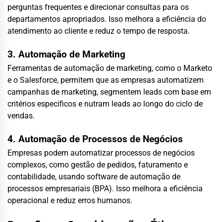
perguntas frequentes e direcionar consultas para os
departamentos apropriados. Isso melhora a eficiência do
atendimento ao cliente e reduz o tempo de resposta.
3. Automação de Marketing
Ferramentas de automação de marketing, como o Marketo
e o Salesforce, permitem que as empresas automatizem
campanhas de marketing, segmentem leads com base em
critérios específicos e nutram leads ao longo do ciclo de
vendas.
4. Automação de Processos de Negócios
Empresas podem automatizar processos de negócios
complexos, como gestão de pedidos, faturamento e
contabilidade, usando software de automação de
processos empresariais (BPA). Isso melhora a eficiência
operacional e reduz erros humanos.