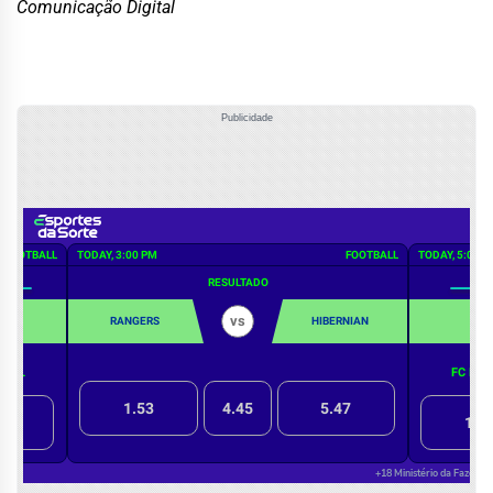
Comunicação Digital
Publicidade