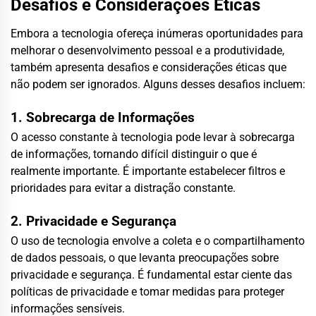
Desafios e Considerações Éticas
Embora a tecnologia ofereça inúmeras oportunidades para
melhorar o desenvolvimento pessoal e a produtividade,
também apresenta desafios e considerações éticas que
não podem ser ignorados. Alguns desses desafios incluem:
1. Sobrecarga de Informações
O acesso constante à tecnologia pode levar à sobrecarga
de informações, tornando difícil distinguir o que é
realmente importante. É importante estabelecer filtros e
prioridades para evitar a distração constante.
2. Privacidade e Segurança
O uso de tecnologia envolve a coleta e o compartilhamento
de dados pessoais, o que levanta preocupações sobre
privacidade e segurança. É fundamental estar ciente das
políticas de privacidade e tomar medidas para proteger
informações sensíveis.