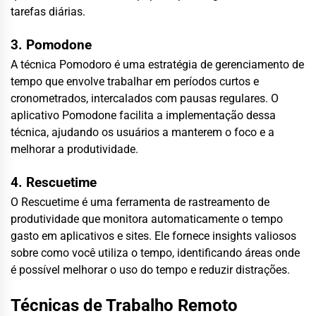
tarefas diárias.
3. Pomodone
A técnica Pomodoro é uma estratégia de gerenciamento de
tempo que envolve trabalhar em períodos curtos e
cronometrados, intercalados com pausas regulares. O
aplicativo Pomodone facilita a implementação dessa
técnica, ajudando os usuários a manterem o foco e a
melhorar a produtividade.
4. Rescuetime
O Rescuetime é uma ferramenta de rastreamento de
produtividade que monitora automaticamente o tempo
gasto em aplicativos e sites. Ele fornece insights valiosos
sobre como você utiliza o tempo, identificando áreas onde
é possível melhorar o uso do tempo e reduzir distrações.
Técnicas de Trabalho Remoto