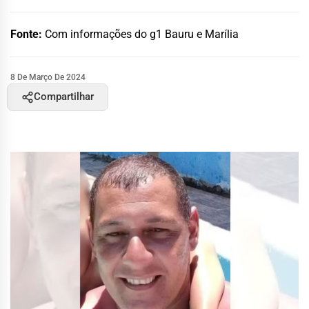
Fonte:
Com informações do g1 Bauru e Marília
8 De Março De 2024
Compartilhar