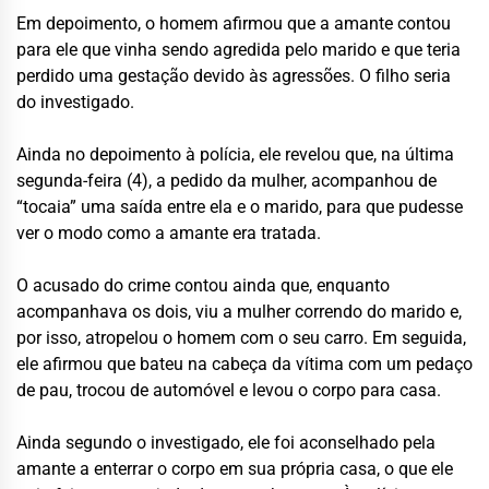
Em depoimento, o homem afirmou que a amante contou
para ele que vinha sendo agredida pelo marido e que teria
perdido uma gestação devido às agressões. O filho seria
do investigado.
Ainda no depoimento à polícia, ele revelou que, na última
segunda-feira (4), a pedido da mulher, acompanhou de
“tocaia” uma saída entre ela e o marido, para que pudesse
ver o modo como a amante era tratada.
O acusado do crime contou ainda que, enquanto
acompanhava os dois, viu a mulher correndo do marido e,
por isso, atropelou o homem com o seu carro. Em seguida,
ele afirmou que bateu na cabeça da vítima com um pedaço
de pau, trocou de automóvel e levou o corpo para casa.
Ainda segundo o investigado, ele foi aconselhado pela
amante a enterrar o corpo em sua própria casa, o que ele