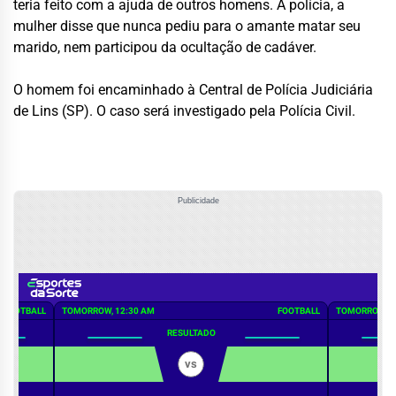
teria feito com a ajuda de outros homens. À polícia, a
mulher disse que nunca pediu para o amante matar seu
marido, nem participou da ocultação de cadáver.
O homem foi encaminhado à Central de Polícia Judiciária
de Lins (SP). O caso será investigado pela Polícia Civil.
Publicidade