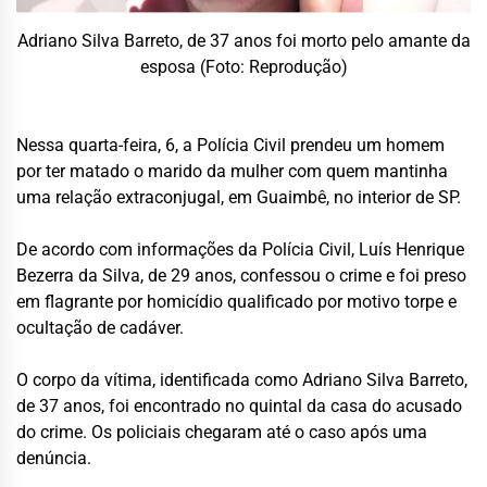
Adriano Silva Barreto, de 37 anos foi morto pelo amante da
esposa (Foto: Reprodução)
Nessa quarta-feira, 6, a Polícia Civil prendeu um homem
por ter matado o marido da mulher com quem mantinha
uma relação extraconjugal, em Guaimbê, no interior de SP.
De acordo com informações da Polícia Civil, Luís Henrique
Bezerra da Silva, de 29 anos, confessou o crime e foi preso
em flagrante por homicídio qualificado por motivo torpe e
ocultação de cadáver.
O corpo da vítima, identificada como Adriano Silva Barreto,
de 37 anos, foi encontrado no quintal da casa do acusado
do crime. Os policiais chegaram até o caso após uma
denúncia.