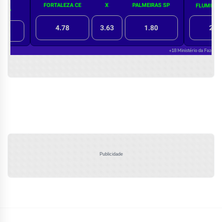
Publicidade