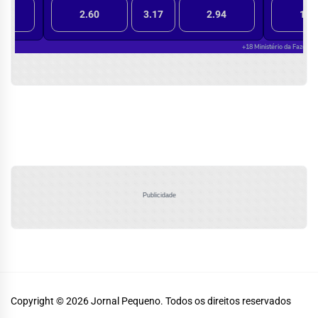
Publicidade
Copyright © 2026
Jornal Pequeno.
Todos os direitos reservados