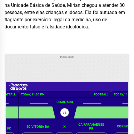
na Unidade Básica de Saúde, Mirian chegou a atender 30
pessoas, entre elas crianças e idosos. Ela foi autuada em
flagrante por exercício ilegal da medicina, uso de
documento falso e falsidade ideológica.
Publicidade