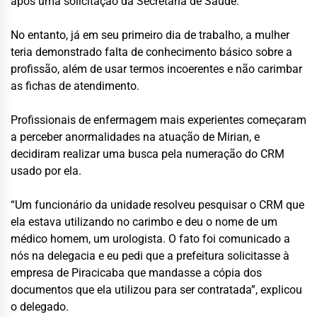
após uma solicitação da Secretaria de Saúde.
No entanto, já em seu primeiro dia de trabalho, a mulher
teria demonstrado falta de conhecimento básico sobre a
profissão, além de usar termos incoerentes e não carimbar
as fichas de atendimento.
Profissionais de enfermagem mais experientes começaram
a perceber anormalidades na atuação de Mirian, e
decidiram realizar uma busca pela numeração do CRM
usado por ela.
“Um funcionário da unidade resolveu pesquisar o CRM que
ela estava utilizando no carimbo e deu o nome de um
médico homem, um urologista. O fato foi comunicado a
nós na delegacia e eu pedi que a prefeitura solicitasse à
empresa de Piracicaba que mandasse a cópia dos
documentos que ela utilizou para ser contratada”, explicou
o delegado.