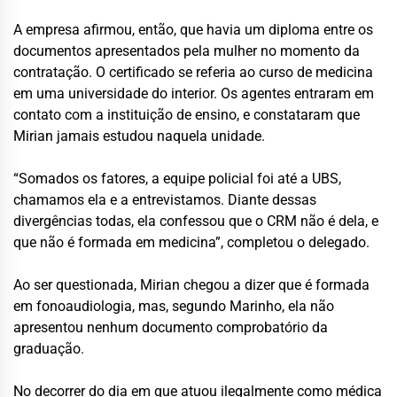
A empresa afirmou, então, que havia um diploma entre os
documentos apresentados pela mulher no momento da
contratação. O certificado se referia ao curso de medicina
em uma universidade do interior. Os agentes entraram em
contato com a instituição de ensino, e constataram que
Mirian jamais estudou naquela unidade.
“Somados os fatores, a equipe policial foi até a UBS,
chamamos ela e a entrevistamos. Diante dessas
divergências todas, ela confessou que o CRM não é dela, e
que não é formada em medicina”, completou o delegado.
Ao ser questionada, Mirian chegou a dizer que é formada
em fonoaudiologia, mas, segundo Marinho, ela não
apresentou nenhum documento comprobatório da
graduação.
No decorrer do dia em que atuou ilegalmente como médica