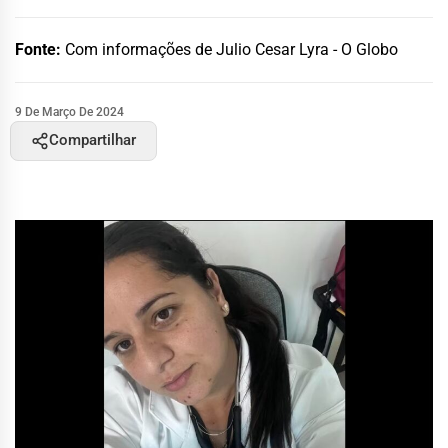
Fonte:
Com informações de Julio Cesar Lyra - O Globo
9 De Março De 2024
Compartilhar