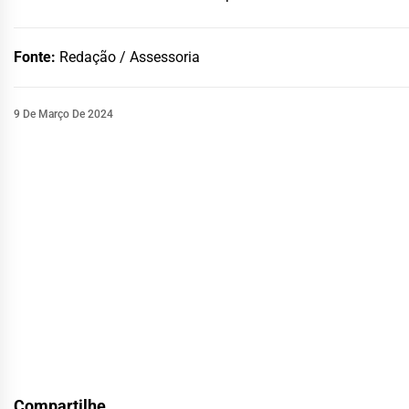
Fonte:
Redação / Assessoria
9 De Março De 2024
Compartilhe