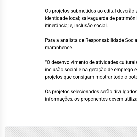
Os projetos submetidos ao edital deverão 
identidade local; salvaguarda de patrimôni
itinerância; e, inclusão social.
Para a analista de Responsabilidade Social
maranhense.
“O desenvolvimento de atividades cultura
inclusão social e na geração de emprego 
projetos que consigam mostrar todo o pote
Os projetos selecionados serão divulgados
informações, os proponentes devem utiliza