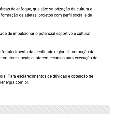
reas de enfoque, que são: valorização da cultura e
formação de atletas; projetos com perfil social e de
de de impulsionar o potencial esportivo e cultural
 fortalecimento da identidade regional, promoção da
produtores locais captarem recursos para execução de
rgia. Para esclarecimentos de dúvidas e obtenção de
lenergia.com.br
.