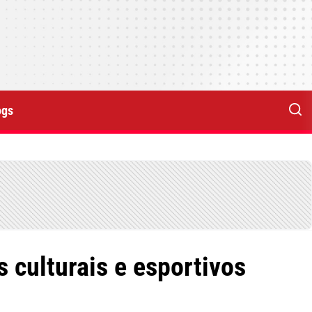
ogs
s culturais e esportivos