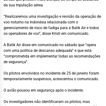
da sua tripulação aérea.
“Realizaremos uma investigação e revisão da operação de
voo noturno na Indonésia relacionada com o
gerenciamento de risco de fadiga para a Batik Air e todos
os operadores de voo”, disse Kristi em comunicado.
A Batik Air disse em comunicado no sábado que “opera
com uma política de descanso adequada” e que está
“comprometida em implementar todas as recomendações
de segurança”.
Os pilotos envolvidos no incidente de 25 de janeiro foram
temporariamente suspensos, acrescentou o comunicado.
O avião pousou em segurança após o incidente.
Os investigadores não identificaram os pilotos, mas