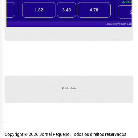
Publicidade
Copyright © 2026
Jornal Pequeno.
Todos os direitos reservados