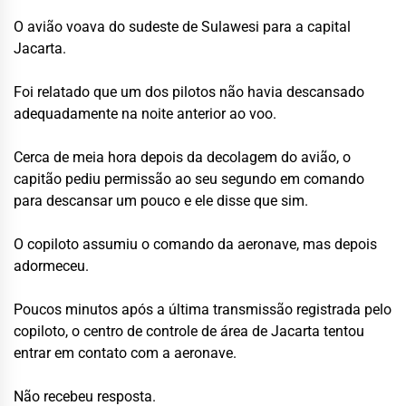
O avião voava do sudeste de Sulawesi para a capital
Jacarta.
Foi relatado que um dos pilotos não havia descansado
adequadamente na noite anterior ao voo.
Cerca de meia hora depois da decolagem do avião, o
capitão pediu permissão ao seu segundo em comando
para descansar um pouco e ele disse que sim.
O copiloto assumiu o comando da aeronave, mas depois
adormeceu.
Poucos minutos após a última transmissão registrada pelo
copiloto, o centro de controle de área de Jacarta tentou
entrar em contato com a aeronave.
Não recebeu resposta.