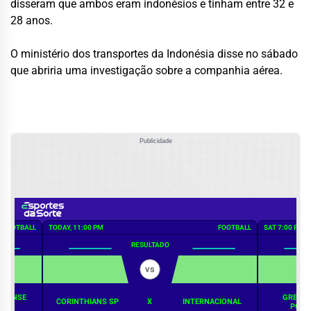
disseram que ambos eram indonésios e tinham entre 32 e
28 anos.
O ministério dos transportes da Indonésia disse no sábado
que abriria uma investigação sobre a companhia aérea.
Publicidade