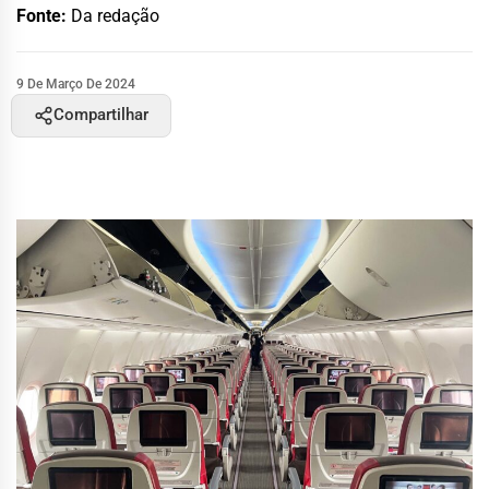
Fonte:
Da redação
9 De Março De 2024
Compartilhar