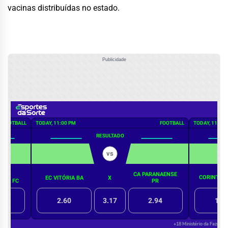
vacinas distribuídas no estado.
Publicidade