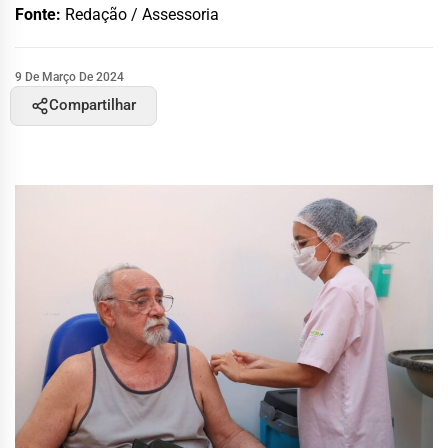
Fonte:
Redação / Assessoria
9 De Março De 2024
Compartilhar