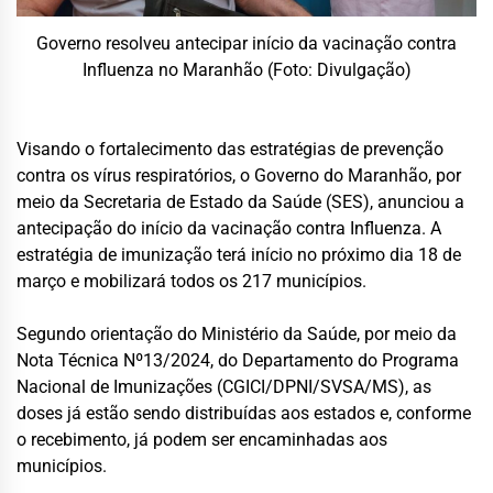
Governo resolveu antecipar início da vacinação contra
Influenza no Maranhão (Foto: Divulgação)
Visando o fortalecimento das estratégias de prevenção
contra os vírus respiratórios, o Governo do Maranhão, por
meio da Secretaria de Estado da Saúde (SES), anunciou a
antecipação do início da vacinação contra Influenza. A
estratégia de imunização terá início no próximo dia 18 de
março e mobilizará todos os 217 municípios.
Segundo orientação do Ministério da Saúde, por meio da
Nota Técnica Nº13/2024, do Departamento do Programa
Nacional de Imunizações (CGICI/DPNI/SVSA/MS), as
doses já estão sendo distribuídas aos estados e, conforme
o recebimento, já podem ser encaminhadas aos
municípios.