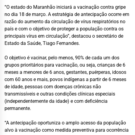
“O estado do Maranhão iniciará a vacinação contra gripe
no dia 18 de março. A estratégia de antecipação ocorre em
razão do aumento da circulação de vírus respiratórios no
país e com o objetivo de proteger a população contra os
principais vírus em circulação”, destacou o secretário de
Estado da Saúde, Tiago Fernandes.
O objetivo é vacinar, pelo menos, 90% de cada um dos
grupos prioritários para vacinação, ou seja, crianças de 6
meses a menores de 6 anos, gestantes, puérperas, idosos
com 60 anos e mais, povos indígenas a partir de 6 meses
de idade, pessoas com doenças crônicas não
transmissíveis e outras condições clínicas especiais
(independentemente da idade) e com deficiência
permanente.
“A antecipação oportuniza o amplo acesso da população
alvo à vacinação como medida preventiva para ocorrência