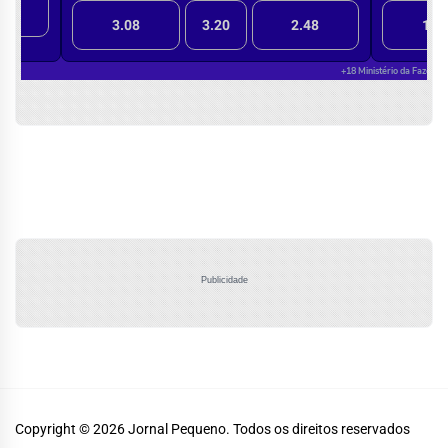
Publicidade
Copyright © 2026
Jornal Pequeno.
Todos os direitos reservados