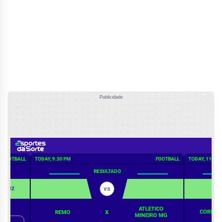
Publicidade