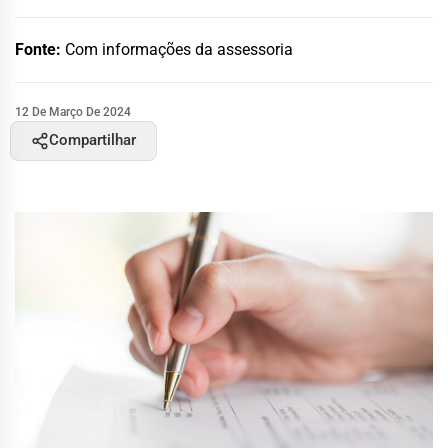
Fonte:
Com informações da assessoria
12 De Março De 2024
Compartilhar