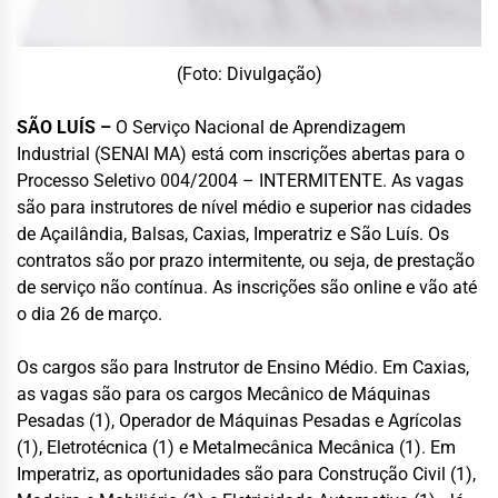
(Foto: Divulgação)
SÃO LUÍS –
O Serviço Nacional de Aprendizagem
Industrial (SENAI MA) está com inscrições abertas para o
Processo Seletivo 004/2004 – INTERMITENTE. As vagas
são para instrutores de nível médio e superior nas cidades
de Açailândia, Balsas, Caxias, Imperatriz e São Luís. Os
contratos são por prazo intermitente, ou seja, de prestação
de serviço não contínua. As inscrições são online e vão até
o dia 26 de março.
Os cargos são para Instrutor de Ensino Médio. Em Caxias,
as vagas são para os cargos Mecânico de Máquinas
Pesadas (1), Operador de Máquinas Pesadas e Agrícolas
(1), Eletrotécnica (1) e Metalmecânica Mecânica (1). Em
Imperatriz, as oportunidades são para Construção Civil (1),