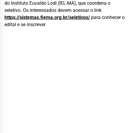
do Instituto Euvaldo Lodi (IEL-MA), que coordena o
seletivo. Os interessados devem acessar o link
https://sistemas.fiema.org.br/seletivos/
para conhecer o
edital e se inscrever.