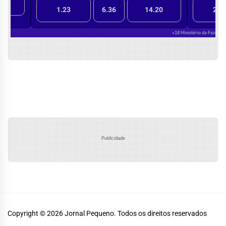
Publicidade
Copyright © 2026
Jornal Pequeno.
Todos os direitos reservados