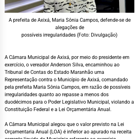
A prefeita de Axixá, Maria Sônia Campos, defende-se de
alegações de
possíveis irregularidades (Foto: Divulgação)
A Câmara Municipal de Axixá, por meio do presidente em
exercício, o vereador Anderson Silva, encaminhou ao
Tribunal de Contas do Estado Maranhão uma
Representação contra o Município de Axixá, comandado
pela prefeita Maria Sônia Campos, em razão de possíveis
irregularidades quanto ao repasse a menos dos
duodécimos para o Poder Legislativo Municipal, violando a
Constituição Federal e a Lei Orçamentária Anual.
A Câmara Municipal alegou que o valor previsto na Lei
Orçamentaria Anual (LOA) é inferior ao apurado na receita