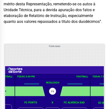
mérito desta Representação, remetendo-se os autos à
Unidade Técnica, para a devida apuração dos fatos e
elaboração de Relatório de Instrução, especialmente
quanto aos valores repassados a título dos duodécimos”.
Publicidade