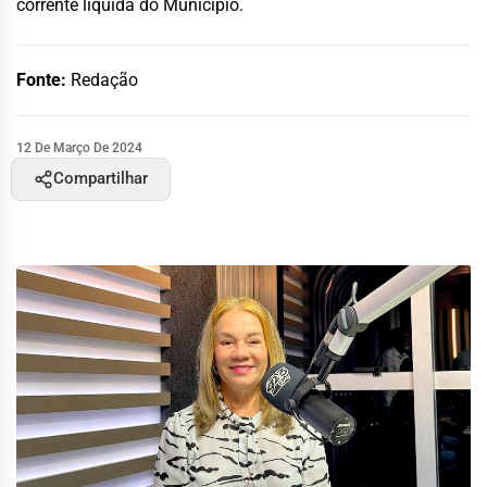
corrente líquida do Município.
Fonte:
Redação
12 De Março De 2024
Compartilhar