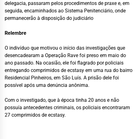
delegacia, passaram pelos procedimentos de praxe e, em
seguida, encaminhados ao Sistema Penitenciário, onde
permanecerão à disposição do judiciário
Relembre
O indivíduo que motivou o início das investigações que
desencadearam a Operação Rave foi preso em maio do
ano passado. Na ocasião, ele foi flagrado por policiais
entregando comprimidos de ecstasy em uma rua do bairro
Residencial Pinheiros, em São Luís. A prisão dele foi
possível após uma denúncia anônima.
Com o investigado, que à época tinha 20 anos e não
possuía antecedentes criminais, os policiais encontraram
27 comprimidos de ecstasy.