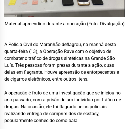
Material apreendido durante a operação (Foto: Divulgação)
A Polícia Civil do Maranhão deflagrou, na manhã desta
quarta-feira (13), a Operação Rave com o objetivo de
combater o tráfico de drogas sintéticas na Grande São
Luís. Três pessoas foram presas durante a ação, duas
delas em flagrante. Houve apreensão de entorpecentes e
de cigarros eletrônicos, entre outros itens.
A operação é fruto de uma investigação que se iniciou no
ano passado, com a prisão de um indivíduo por tráfico de
drogas. Na ocasião, ele foi flagrado pelos policiais
realizando entrega de comprimidos de ecstasy,
popularmente conhecido como bala.