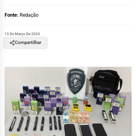
Fonte:
Redação
13 De Março De 2024
Compartilhar