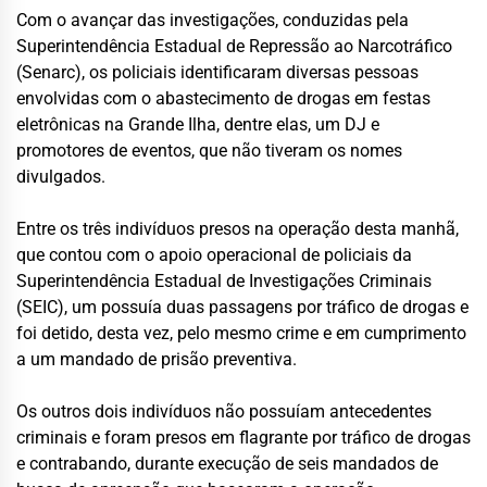
Com o avançar das investigações, conduzidas pela
Superintendência Estadual de Repressão ao Narcotráfico
(Senarc), os policiais identificaram diversas pessoas
envolvidas com o abastecimento de drogas em festas
eletrônicas na Grande Ilha, dentre elas, um DJ e
promotores de eventos, que não tiveram os nomes
divulgados.
Entre os três indivíduos presos na operação desta manhã,
que contou com o apoio operacional de policiais da
Superintendência Estadual de Investigações Criminais
(SEIC), um possuía duas passagens por tráfico de drogas e
foi detido, desta vez, pelo mesmo crime e em cumprimento
a um mandado de prisão preventiva.
Os outros dois indivíduos não possuíam antecedentes
criminais e foram presos em flagrante por tráfico de drogas
e contrabando, durante execução de seis mandados de