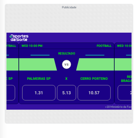
Publicidade