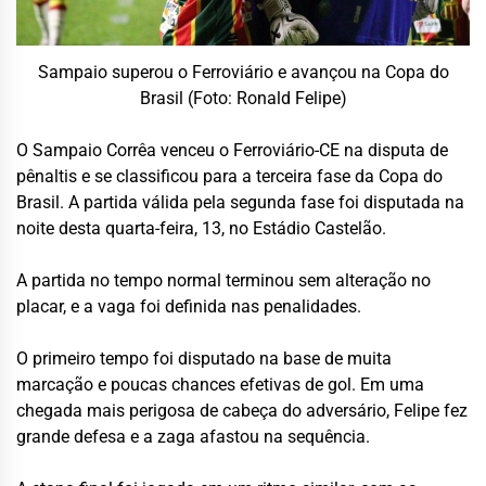
Sampaio superou o Ferroviário e avançou na Copa do
Brasil (Foto: Ronald Felipe)
O Sampaio Corrêa venceu o Ferroviário-CE na disputa de
pênaltis e se classificou para a terceira fase da Copa do
Brasil. A partida válida pela segunda fase foi disputada na
noite desta quarta-feira, 13, no Estádio Castelão.
A partida no tempo normal terminou sem alteração no
placar, e a vaga foi definida nas penalidades.
O primeiro tempo foi disputado na base de muita
marcação e poucas chances efetivas de gol. Em uma
chegada mais perigosa de cabeça do adversário, Felipe fez
grande defesa e a zaga afastou na sequência.