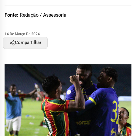
Fonte:
Redação / Assessoria
14 De Março De 2024
Compartilhar