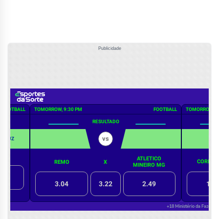
Publicidade