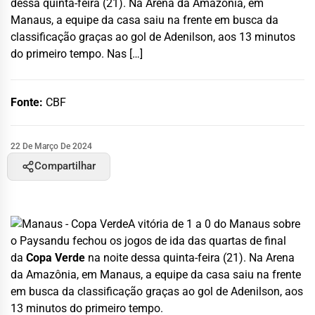
dessa quinta-feira (21). Na Arena da Amazônia, em
Manaus, a equipe da casa saiu na frente em busca da
classificação graças ao gol de Adenilson, aos 13 minutos
do primeiro tempo. Nas […]
Fonte:
CBF
22 De Março De 2024
Compartilhar
A vitória de 1 a 0 do Manaus sobre
o Paysandu fechou os jogos de ida das quartas de final
da
Copa Verde
na noite dessa quinta-feira (21). Na Arena
da Amazônia, em Manaus, a equipe da casa saiu na frente
em busca da classificação graças ao gol de Adenilson, aos
13 minutos do primeiro tempo.