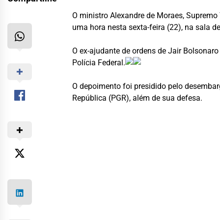
O ministro Alexandre de Moraes, Supremo T
uma hora nesta sexta-feira (22), na sala d
O ex-ajudante de ordens de Jair Bolsonaro
Polícia Federal.
O depoimento foi presidido pelo desembarg
República (PGR), além de sua defesa.