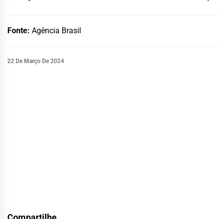
Fonte:
Agência Brasil
22 De Março De 2024
Compartilhe