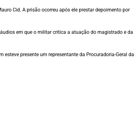
auro Cid. A prisão ocorreu após ele prestar depoimento por
áudios em que o militar critica a atuação do magistrado e da
ém esteve presente um representante da Procuradoria-Geral da