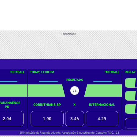
Publicidade