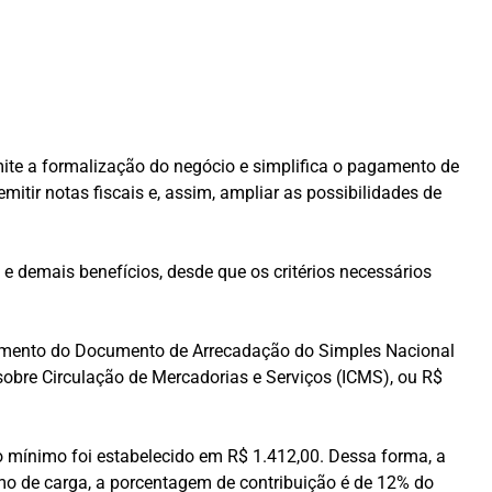
ite a formalização do negócio e simplifica o pagamento de
itir notas fiscais e, assim, ampliar as possibilidades de
 demais benefícios, desde que os critérios necessários
agamento do Documento de Arrecadação do Simples Nacional
sobre Circulação de Mercadorias e Serviços (ICMS), ou R$
o mínimo foi estabelecido em R$ 1.412,00. Dessa forma, a
o de carga, a porcentagem de contribuição é de 12% do