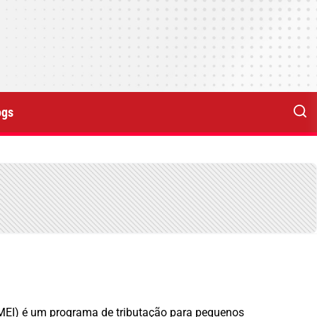
ogs
(MEI) é um programa de tributação para pequenos