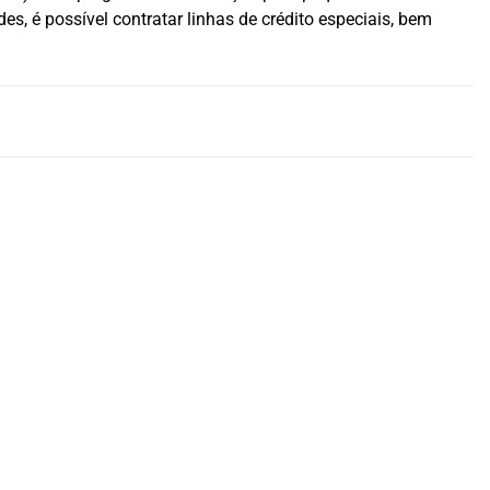
, é possível contratar linhas de crédito especiais, bem