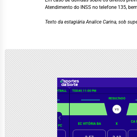
Atendimento do INSS no telefone 135, be
Texto da estagiária Analice Carina, sob s