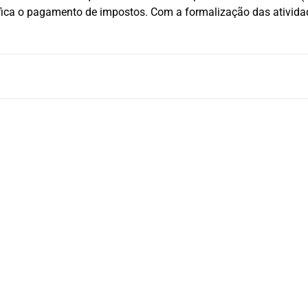
ica o pagamento de impostos. Com a formalização das atividades