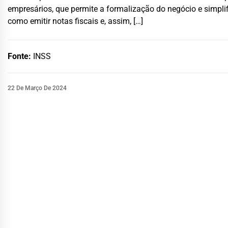
empresários, que permite a formalização do negócio e simplif
como emitir notas fiscais e, assim, […]
Fonte:
INSS
22 De Março De 2024