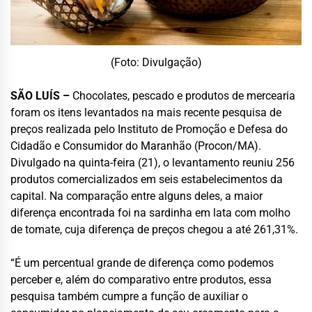
(Foto: Divulgação)
SÃO LUÍS –
Chocolates, pescado e produtos de mercearia
foram os itens levantados na mais recente pesquisa de
preços realizada pelo Instituto de Promoção e Defesa do
Cidadão e Consumidor do Maranhão (Procon/MA).
Divulgado na quinta-feira (21), o levantamento reuniu 256
produtos comercializados em seis estabelecimentos da
capital. Na comparação entre alguns deles, a maior
diferença encontrada foi na sardinha em lata com molho
de tomate, cuja diferença de preços chegou a até 261,31%.
“É um percentual grande de diferença como podemos
perceber e, além do comparativo entre produtos, essa
pesquisa também cumpre a função de auxiliar o