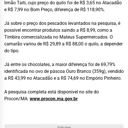
limão Taiti, cujo preço do quilo foi de R$ 3,65 no Atacadão
e R$ 7,99 no Bom Preço, diferença de R$ 118,90%.
Já sobre o preço dos pescados levantados na pesquisa, é
possível encontrar produtos saindo a R$ 8,99, como a
Timbira comercializada no Mateus Supermercados. O
camarão variou de R$ 29,89 a R$ 88,00 o quilo, a depender
do tipo.
Já entre os chocolates, a maior diferença foi de 69,79%
identificada no ovo de páscoa Ouro Branco (359g), vendido
a R$ 43,99 no Atacadão e a R$ 74,69 no Empório Pinheiro.
A pesquisa completa está disponível no site do
Procon/MA:
www.procon.ma.gov.br
Publicidade