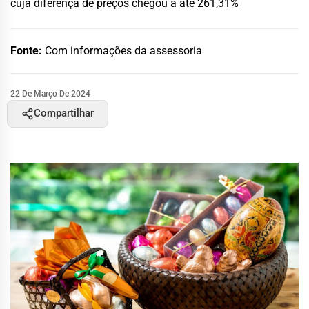
cuja diferença de preços chegou a até 261,31%
Fonte:
Com informações da assessoria
22 De Março De 2024
Compartilhar