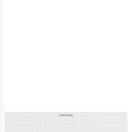
Publicidade