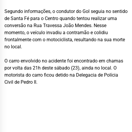
Segundo informações, o condutor do Gol seguia no sentido
de Santa Fé para o Centro quando tentou realizar uma
conversão na Rua Travessa João Mendes. Nesse
momento, o veículo invadiu a contramão e colidiu
frontalmente com o motociclista, resultando na sua morte
no local.
O carro envolvido no acidente foi encontrado em chamas
por volta das 21h deste sábado (23), ainda no local. O
motorista do carro ficou detido na Delegacia de Polícia
Civil de Pedro II.