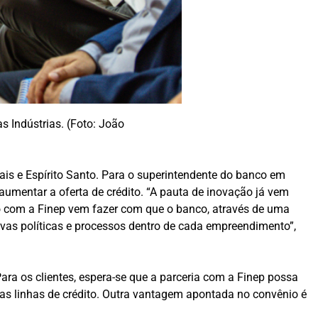
s Indústrias. (Foto: João
ais e Espírito Santo. Para o superintendente do banco em
 aumentar a oferta de crédito. “A pauta de inovação já vem
o com a Finep vem fazer com que o banco, através de uma
vas políticas e processos dentro de cada empreendimento”,
ra os clientes, espera-se que a parceria com a Finep possa
 linhas de crédito. Outra vantagem apontada no convênio é