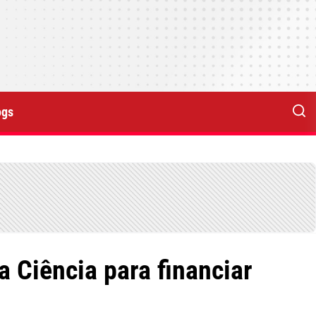
ogs
 Ciência para financiar