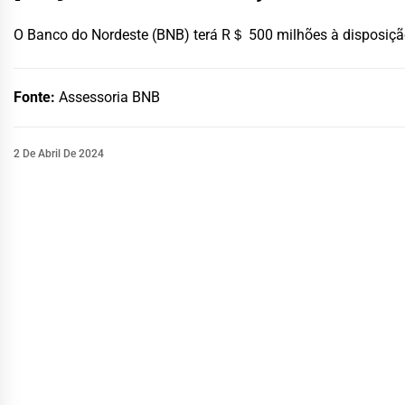
O Banco do Nordeste (BNB) terá R＄ 500 milhões à disposição
Fonte:
Assessoria BNB
2 De Abril De 2024