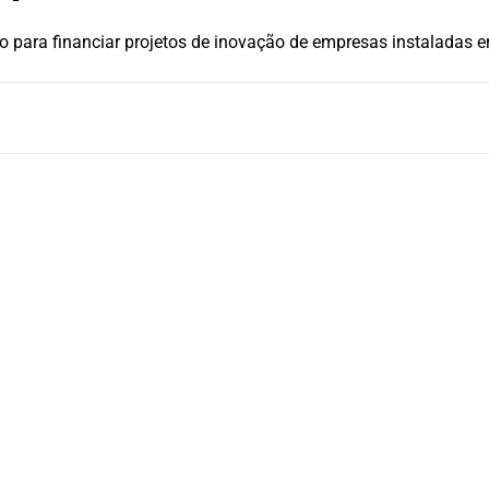
 para financiar projetos de inovação de empresas instaladas 