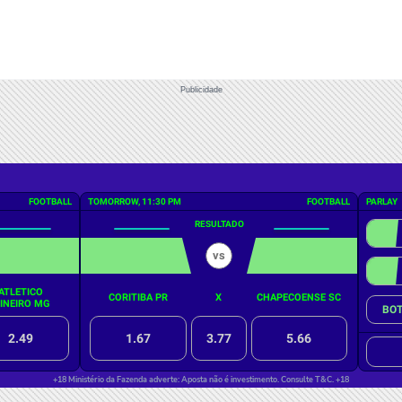
Publicidade