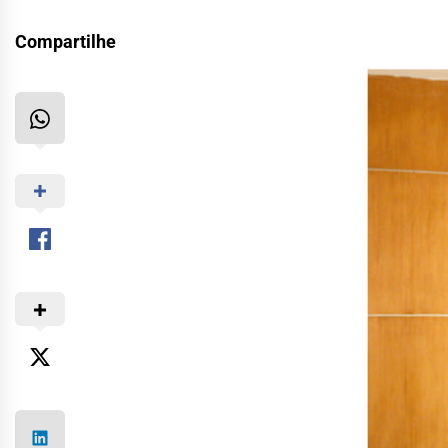
Compartilhe