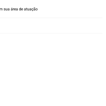
em sua área de atuação